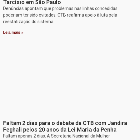
Tarcísio em São Paulo
Denúncias apontam que problemas nas linhas concedidas
poderiam ter sido evitados; CTB reafirma apoio à luta pela
reestatização do sistema
Leia mais »
Faltam 2 dias para o debate da CTB com Jandira
Feghali pelos 20 anos da Lei Maria da Penha
Faltam apenas 2 dias. A Secretaria Nacional da Mulher