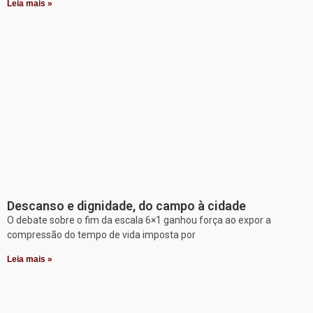
Leia mais »
Descanso e dignidade, do campo à cidade
O debate sobre o fim da escala 6×1 ganhou força ao expor a
compressão do tempo de vida imposta por
Leia mais »