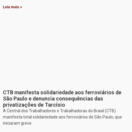
Leia mais »
CTB manifesta solidariedade aos ferroviários de
São Paulo e denuncia consequências das
privatizações de Tarcísio
A Central dos Trabalhadores e Trabalhadoras do Brasil (CTB)
manifesta total solidariedade aos ferroviários de São Paulo, que
iniciaram greve