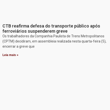
CTB reafirma defesa do transporte público após
ferroviários suspenderem greve
Os trabalhadores da Companhia Paulista de Trens Metropolitanos
(CPTM) decidiram, em assembleia realizada nesta quarta-feira (5),
encerrar a greve que
Leia mais »