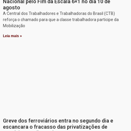
Nacional pelo Fim da Escala 6×1 no dia 10 de
agosto
A Central dos Trabalhadores e Trabalhadoras do Brasil (CTB)
reforça o chamado para que a classe trabalhadora participe da
Mobilização
Leia mais »
Greve dos ferroviários entra no segundo dia e
escancara o fracasso das privatizações de