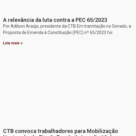
A relevância da luta contra a PEC 65/2023
Por Adilson Araújo, presidente da CTB Em tramitação no Senado, a
Proposta de Emenda à Constituição (PEC) nº 65/2023 foi
Leia mais »
CTB convoca trabalhadores para Mobilização