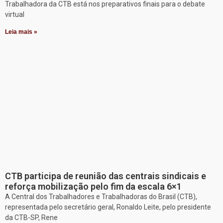
Trabalhadora da CTB está nos preparativos finais para o debate
virtual
Leia mais »
CTB participa de reunião das centrais sindicais e
reforça mobilização pelo fim da escala 6×1
A Central dos Trabalhadores e Trabalhadoras do Brasil (CTB),
representada pelo secretário geral, Ronaldo Leite, pelo presidente
da CTB-SP, Rene