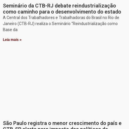
Seminário da CTB-RJ debate reindustrialização
como caminho para o desenvolvimento do estado
A Central dos Trabalhadores e Trabalhadoras do Brasil no Rio de
Janeiro (CTB-RJ) realiza o Seminário “Reindustrialização como
Base da
Leia mais »
São Paulo registra o menor crescimento do país e