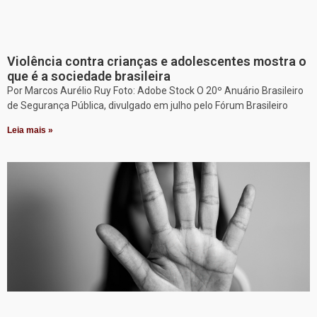
Violência contra crianças e adolescentes mostra o
que é a sociedade brasileira
Por Marcos Aurélio Ruy Foto: Adobe Stock O 20º Anuário Brasileiro
de Segurança Pública, divulgado em julho pelo Fórum Brasileiro
Leia mais »