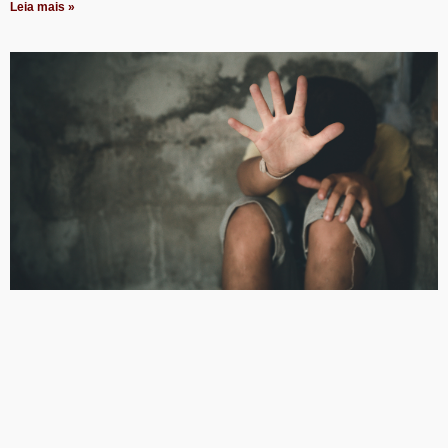
Leia mais »