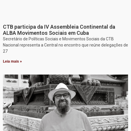
CTB participa da IV Assembleia Continental da
ALBA Movimentos Sociais em Cuba
Secretário de Políticas Sociais e Movimentos Sociais da CTB
Nacional representa a Central no encontro que reúne delegações de
27
Leia mais »