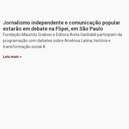
Jornalismo independente e comunicação popular
estarão em debate na Flipei, em São Paulo
Fundação Maurício Grabois e Editora Anita Garibaldi participam da
programação com debates sobre América Latina, história e
transformação social A
Leia mais »