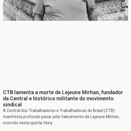
CTB lamenta a morte de Lejeune Mirhan, fundador
da Central e histórico militante do movimento
sindical
A Central dos Trabalhadores e Trabalhadoras do Brasil (CTB)
manifesta profundo pesar pelo falecimento de Lejeune Mirhan,
ocorrido nesta quinta-feira