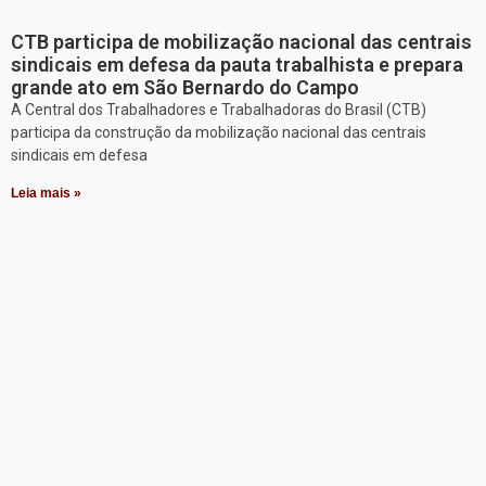
CTB participa de mobilização nacional das centrais
sindicais em defesa da pauta trabalhista e prepara
grande ato em São Bernardo do Campo
A Central dos Trabalhadores e Trabalhadoras do Brasil (CTB)
participa da construção da mobilização nacional das centrais
sindicais em defesa
Leia mais »