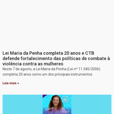
Lei Maria da Penha completa 20 anos e CTB
defende fortalecimento das políticas de combate à
violência contra as mulheres
Neste 7 de agosto, a Lei Maria da Penha (Lei nº 11.340/2006)
completa 20 anos como um dos principais instrumentos
Leia mais »