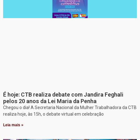
É hoje: CTB realiza debate com Jandira Feghali
pelos 20 anos da Lei Maria da Penha
Chegou o dia! A Secretaria Nacional da Mulher Trabalhadora da CTB
realiza hoje, às 15h, o debate virtual em celebração
Leia mais »