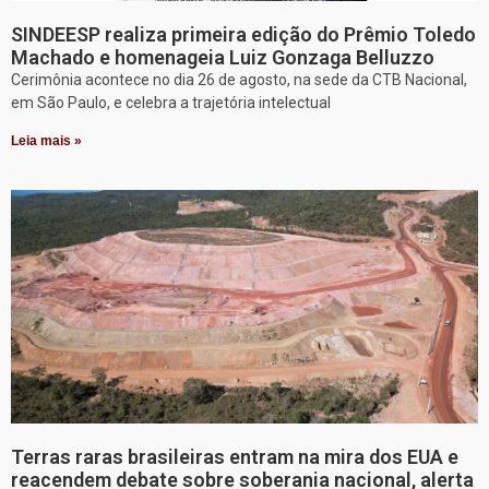
SINDEESP realiza primeira edição do Prêmio Toledo
Machado e homenageia Luiz Gonzaga Belluzzo
Cerimônia acontece no dia 26 de agosto, na sede da CTB Nacional,
em São Paulo, e celebra a trajetória intelectual
Leia mais »
Terras raras brasileiras entram na mira dos EUA e
reacendem debate sobre soberania nacional, alerta