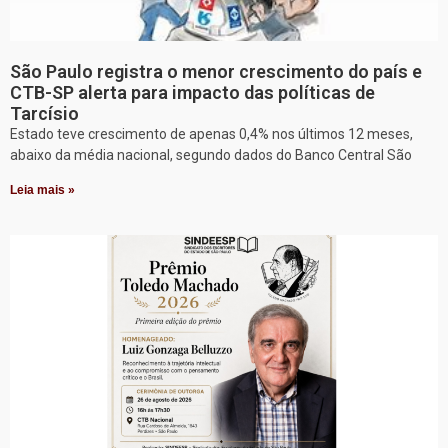
São Paulo registra o menor crescimento do país e
CTB-SP alerta para impacto das políticas de
Tarcísio
Estado teve crescimento de apenas 0,4% nos últimos 12 meses,
abaixo da média nacional, segundo dados do Banco Central São
Leia mais »