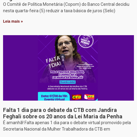
O Comitê de Política Monetária (Copom) do Banco Central decidiu
nesta quarta-feira (5) reduzir a taxa básica de juros (Selic)
Leia mais »
Falta 1 dia para o debate da CTB com Jandira
Feghali sobre os 20 anos da Lei Maria da Penha
É amanhã! Falta apenas 1 dia para o debate virtual promovido pela
Secretaria Nacional da Mulher Trabalhadora da CTB em