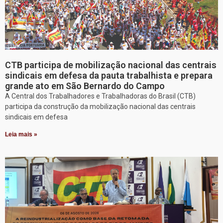
CTB participa de mobilização nacional das centrais
sindicais em defesa da pauta trabalhista e prepara
grande ato em São Bernardo do Campo
A Central dos Trabalhadores e Trabalhadoras do Brasil (CTB)
participa da construção da mobilização nacional das centrais
sindicais em defesa
Leia mais »