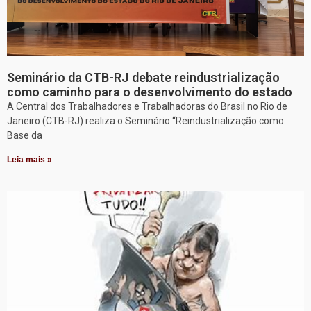
Seminário da CTB-RJ debate reindustrialização
como caminho para o desenvolvimento do estado
A Central dos Trabalhadores e Trabalhadoras do Brasil no Rio de
Janeiro (CTB-RJ) realiza o Seminário “Reindustrialização como
Base da
Leia mais »