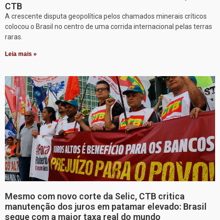
CTB
A crescente disputa geopolítica pelos chamados minerais críticos
colocou o Brasil no centro de uma corrida internacional pelas terras
raras.
Leia mais »
Mesmo com novo corte da Selic, CTB critica
manutenção dos juros em patamar elevado: Brasil
segue com a maior taxa real do mundo