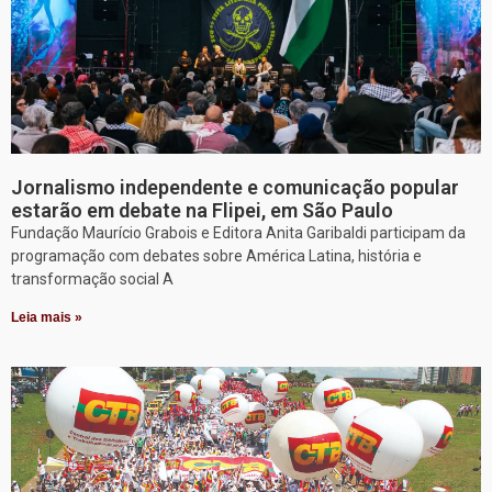
Jornalismo independente e comunicação popular
estarão em debate na Flipei, em São Paulo
Fundação Maurício Grabois e Editora Anita Garibaldi participam da
programação com debates sobre América Latina, história e
transformação social A
Leia mais »