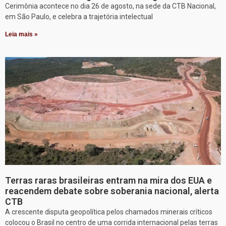
Cerimônia acontece no dia 26 de agosto, na sede da CTB Nacional,
em São Paulo, e celebra a trajetória intelectual
Leia mais »
Terras raras brasileiras entram na mira dos EUA e
reacendem debate sobre soberania nacional, alerta
CTB
A crescente disputa geopolítica pelos chamados minerais críticos
colocou o Brasil no centro de uma corrida internacional pelas terras