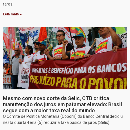
raras.
Leia mais »
Mesmo com novo corte da Selic, CTB critica
manutenção dos juros em patamar elevado: Brasil
segue com a maior taxa real do mundo
O Comitê de Política Monetária (Copom) do Banco Central decidiu
nesta quarta-feira (5) reduzir a taxa básica de juros (Selic)