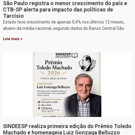
São Paulo registra o menor crescimento do país e
CTB-SP alerta para impacto das políticas de
Tarcísio
Estado teve crescimento de apenas 0,4% nos últimos 12 meses,
abaixo da média nacional, segundo dados do Banco Central São
Leia mais »
SINDEESP realiza primeira edição do Prêmio Toledo
Machado e homenageia Luiz Gonzaga Belluzzo