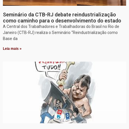
Seminário da CTB-RJ debate reindustrialização
como caminho para o desenvolvimento do estado
A Central dos Trabalhadores e Trabalhadoras do Brasil no Rio de
Janeiro (CTB-RJ) realiza o Seminário “Reindustrialização como
Base da
Leia mais »