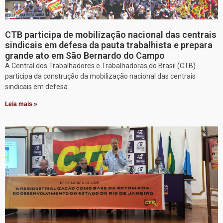
CTB participa de mobilização nacional das centrais
sindicais em defesa da pauta trabalhista e prepara
grande ato em São Bernardo do Campo
A Central dos Trabalhadores e Trabalhadoras do Brasil (CTB)
participa da construção da mobilização nacional das centrais
sindicais em defesa
Leia mais »