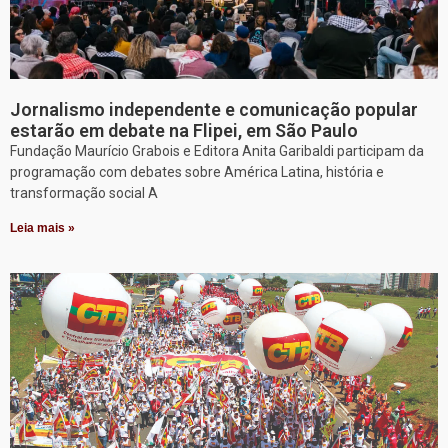
Jornalismo independente e comunicação popular
estarão em debate na Flipei, em São Paulo
Fundação Maurício Grabois e Editora Anita Garibaldi participam da
programação com debates sobre América Latina, história e
transformação social A
Leia mais »