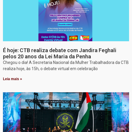
É hoje: CTB realiza debate com Jandira Feghali
pelos 20 anos da Lei Maria da Penha
Chegou o dia! A Secretaria Nacional da Mulher Trabalhadora da CTB
realiza hoje, às 15h, o debate virtual em celebração
Leia mais »