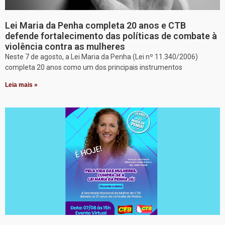
Lei Maria da Penha completa 20 anos e CTB
defende fortalecimento das políticas de combate à
violência contra as mulheres
Neste 7 de agosto, a Lei Maria da Penha (Lei nº 11.340/2006)
completa 20 anos como um dos principais instrumentos
Leia mais »