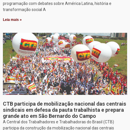
programação com debates sobre América Latina, história e
transformação social A
Leia mais »
CTB participa de mobilização nacional das centrais
sindicais em defesa da pauta trabalhista e prepara
grande ato em São Bernardo do Campo
A Central dos Trabalhadores e Trabalhadoras do Brasil (CTB)
participa da construção da mobilização nacional das centrais