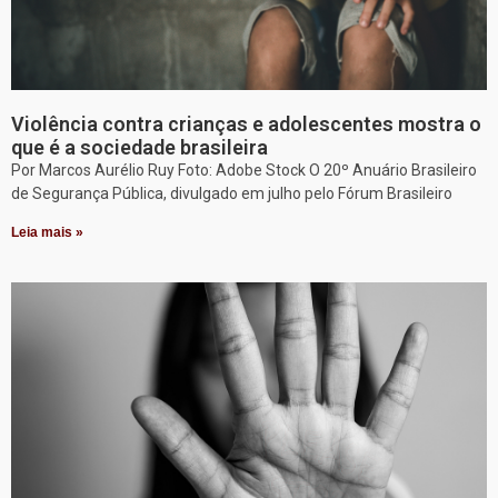
Violência contra crianças e adolescentes mostra o
que é a sociedade brasileira
Por Marcos Aurélio Ruy Foto: Adobe Stock O 20º Anuário Brasileiro
de Segurança Pública, divulgado em julho pelo Fórum Brasileiro
Leia mais »