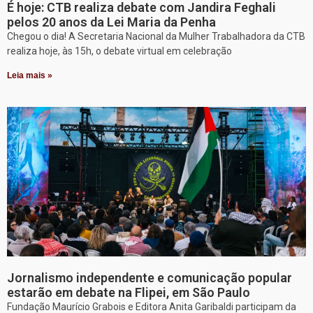
É hoje: CTB realiza debate com Jandira Feghali
pelos 20 anos da Lei Maria da Penha
Chegou o dia! A Secretaria Nacional da Mulher Trabalhadora da CTB
realiza hoje, às 15h, o debate virtual em celebração
Leia mais »
Jornalismo independente e comunicação popular
estarão em debate na Flipei, em São Paulo
Fundação Maurício Grabois e Editora Anita Garibaldi participam da