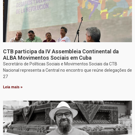
CTB participa da IV Assembleia Continental da
ALBA Movimentos Sociais em Cuba
Secretário de Políticas Sociais e Movimentos Sociais da CTB
Nacional representa a Central no encontro que reúne delegações de
27
Leia mais »