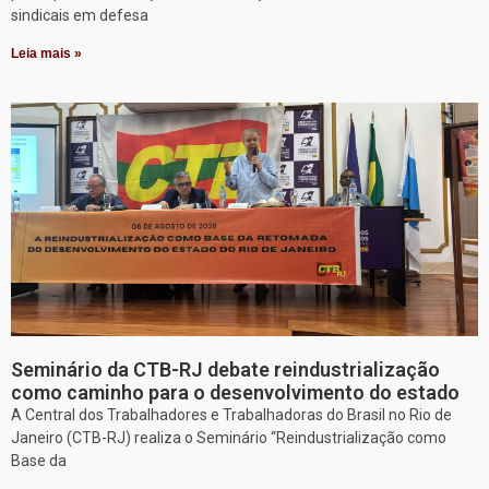
sindicais em defesa
Leia mais »
Seminário da CTB-RJ debate reindustrialização
como caminho para o desenvolvimento do estado
A Central dos Trabalhadores e Trabalhadoras do Brasil no Rio de
Janeiro (CTB-RJ) realiza o Seminário “Reindustrialização como
Base da