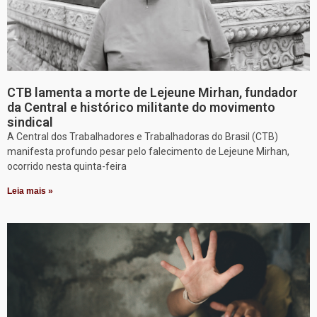
CTB lamenta a morte de Lejeune Mirhan, fundador
da Central e histórico militante do movimento
sindical
A Central dos Trabalhadores e Trabalhadoras do Brasil (CTB)
manifesta profundo pesar pelo falecimento de Lejeune Mirhan,
ocorrido nesta quinta-feira
Leia mais »