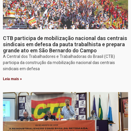
CTB participa de mobilização nacional das centrais
sindicais em defesa da pauta trabalhista e prepara
grande ato em São Bernardo do Campo
A Central dos Trabalhadores e Trabalhadoras do Brasil (CTB)
participa da construção da mobilização nacional das centrais
sindicais em defesa
Leia mais »