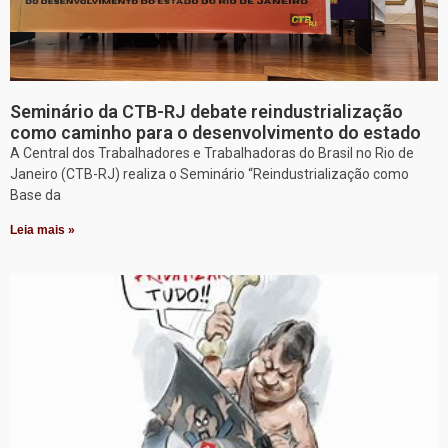
Seminário da CTB-RJ debate reindustrialização
como caminho para o desenvolvimento do estado
A Central dos Trabalhadores e Trabalhadoras do Brasil no Rio de
Janeiro (CTB-RJ) realiza o Seminário “Reindustrialização como
Base da
Leia mais »