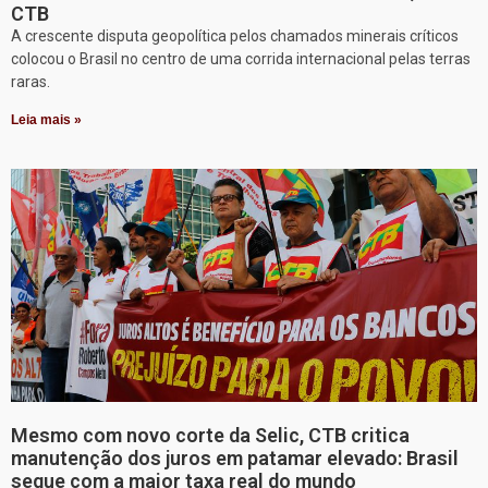
CTB
A crescente disputa geopolítica pelos chamados minerais críticos
colocou o Brasil no centro de uma corrida internacional pelas terras
raras.
Leia mais »
Mesmo com novo corte da Selic, CTB critica
manutenção dos juros em patamar elevado: Brasil
segue com a maior taxa real do mundo