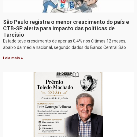
São Paulo registra o menor crescimento do país e
CTB-SP alerta para impacto das políticas de
Tarcísio
Estado teve crescimento de apenas 0,4% nos últimos 12 meses,
abaixo da média nacional, segundo dados do Banco Central São
Leia mais »