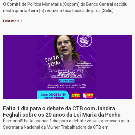
O Comitê de Política Monetária (Copom) do Banco Central decidiu
nesta quarta-feira (5) reduzir a taxa básica de juros (Selic)
Leia mais »
Falta 1 dia para o debate da CTB com Jandira
Feghali sobre os 20 anos da Lei Maria da Penha
É amanhã! Falta apenas 1 dia para o debate virtual promovido pela
Secretaria Nacional da Mulher Trabalhadora da CTB em