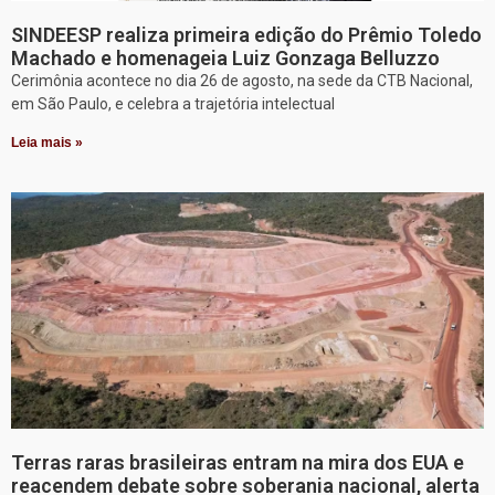
SINDEESP realiza primeira edição do Prêmio Toledo
Machado e homenageia Luiz Gonzaga Belluzzo
Cerimônia acontece no dia 26 de agosto, na sede da CTB Nacional,
em São Paulo, e celebra a trajetória intelectual
Leia mais »
Terras raras brasileiras entram na mira dos EUA e
reacendem debate sobre soberania nacional, alerta