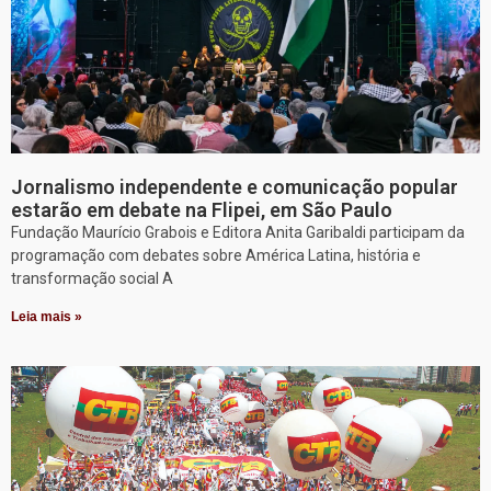
Jornalismo independente e comunicação popular
estarão em debate na Flipei, em São Paulo
Fundação Maurício Grabois e Editora Anita Garibaldi participam da
programação com debates sobre América Latina, história e
transformação social A
Leia mais »