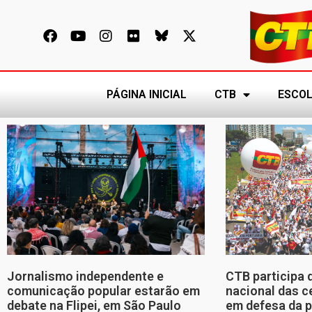
PÁGINA INICIAL
CTB
ESCOL
Jornalismo independente e
CTB participa 
comunicação popular estarão em
nacional das c
debate na Flipei, em São Paulo
em defesa da p