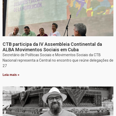
CTB participa da IV Assembleia Continental da
ALBA Movimentos Sociais em Cuba
Secretário de Políticas Sociais e Movimentos Sociais da CTB
Nacional representa a Central no encontro que reúne delegações de
27
Leia mais »