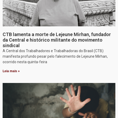
CTB lamenta a morte de Lejeune Mirhan, fundador
da Central e histórico militante do movimento
sindical
A Central dos Trabalhadores e Trabalhadoras do Brasil (CTB)
manifesta profundo pesar pelo falecimento de Lejeune Mirhan,
ocorrido nesta quinta-feira
Leia mais »