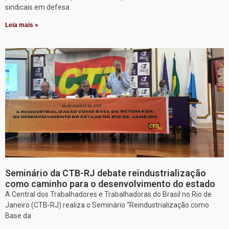
sindicais em defesa
Leia mais »
Seminário da CTB-RJ debate reindustrialização
como caminho para o desenvolvimento do estado
A Central dos Trabalhadores e Trabalhadoras do Brasil no Rio de
Janeiro (CTB-RJ) realiza o Seminário “Reindustrialização como
Base da