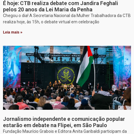
É hoje: CTB realiza debate com Jandira Feghali
pelos 20 anos da Lei Maria da Penha
Chegou o dia! A Secretaria Nacional da Mulher Trabalhadora da CTB
realiza hoje, às 15h, o debate virtual em celebração
Leia mais »
Jornalismo independente e comunicação popular
estarão em debate na Flipei, em São Paulo
Fundação Maurício Grabois e Editora Anita Garibaldi participam da