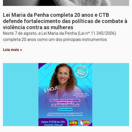
Lei Maria da Penha completa 20 anos e CTB
defende fortalecimento das políticas de combate à
violência contra as mulheres
Neste 7 de agosto, a Lei Maria da Penha (Lei nº 11.340/2006)
completa 20 anos como um dos principais instrumentos
Leia mais »