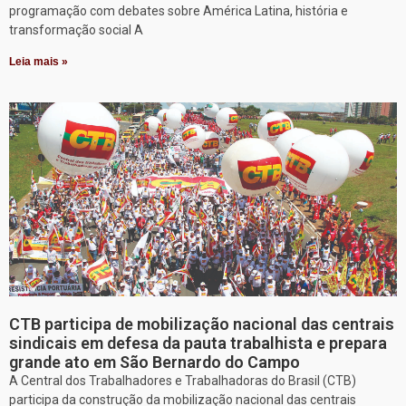
programação com debates sobre América Latina, história e
transformação social A
Leia mais »
CTB participa de mobilização nacional das centrais
sindicais em defesa da pauta trabalhista e prepara
grande ato em São Bernardo do Campo
A Central dos Trabalhadores e Trabalhadoras do Brasil (CTB)
participa da construção da mobilização nacional das centrais