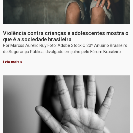
Violência contra crianças e adolescentes mostra o
que é a sociedade brasileira
Por Marcos Aurélio Ruy Foto: Adobe Stock O 20º Anuário Brasileiro
de Segurança Pública, divulgado em julho pelo Fórum Brasileiro
Leia mais »