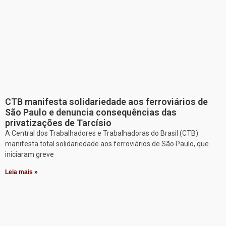
CTB manifesta solidariedade aos ferroviários de
São Paulo e denuncia consequências das
privatizações de Tarcísio
A Central dos Trabalhadores e Trabalhadoras do Brasil (CTB)
manifesta total solidariedade aos ferroviários de São Paulo, que
iniciaram greve
Leia mais »