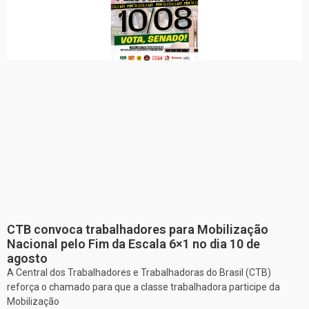
CTB convoca trabalhadores para Mobilização
Nacional pelo Fim da Escala 6×1 no dia 10 de
agosto
A Central dos Trabalhadores e Trabalhadoras do Brasil (CTB)
reforça o chamado para que a classe trabalhadora participe da
Mobilização