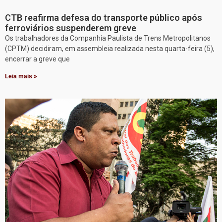
CTB reafirma defesa do transporte público após
ferroviários suspenderem greve
Os trabalhadores da Companhia Paulista de Trens Metropolitanos
(CPTM) decidiram, em assembleia realizada nesta quarta-feira (5),
encerrar a greve que
Leia mais »