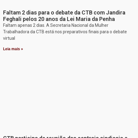
Faltam 2 dias para o debate da CTB com Jandira
Feghali pelos 20 anos da Lei Maria da Penha
Faltam apenas 2 dias. A Secretaria Nacional da Mulher
Trabalhadora da CTB está nos preparativos finais para o debate
virtual
Leia mais »