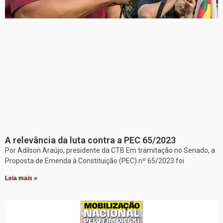
A relevância da luta contra a PEC 65/2023
Por Adilson Araújo, presidente da CTB Em tramitação no Senado, a
Proposta de Emenda à Constituição (PEC) nº 65/2023 foi
Leia mais »