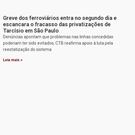
Greve dos ferroviários entra no segundo dia e
escancara o fracasso das privatizações de
Tarcísio em São Paulo
Denúncias apontam que problemas nas linhas concedidas
poderiam ter sido evitados; CTB reafirma apoio à luta pela
reestatização do sistema
Leia mais »