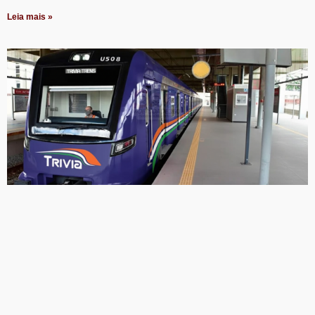
Leia mais »