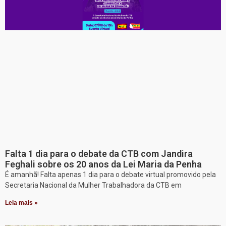
Falta 1 dia para o debate da CTB com Jandira
Feghali sobre os 20 anos da Lei Maria da Penha
É amanhã! Falta apenas 1 dia para o debate virtual promovido pela
Secretaria Nacional da Mulher Trabalhadora da CTB em
Leia mais »