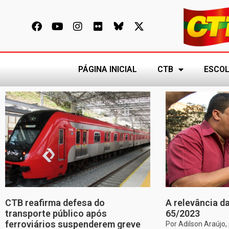
PÁGINA INICIAL
CTB
ESCOL
CTB reafirma defesa do
A relevância da
transporte público após
65/2023
ferroviários suspenderem greve
Por Adilson Araújo