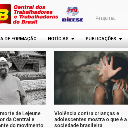
A DE FORMAÇÃO
NOTÍCIAS
PUBLICAÇÕES
morte de Lejeune
Violência contra crianças e
or da Central e
adolescentes mostra o que é a
tante do movimento
sociedade brasileira