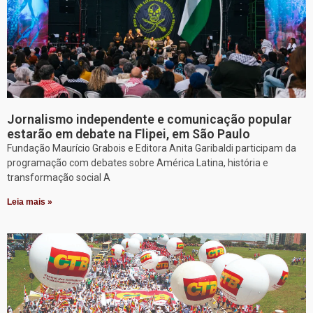
Jornalismo independente e comunicação popular
estarão em debate na Flipei, em São Paulo
Fundação Maurício Grabois e Editora Anita Garibaldi participam da
programação com debates sobre América Latina, história e
transformação social A
Leia mais »