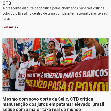
CTB
A crescente disputa geopolítica pelos chamados minerais críticos
colocou o Brasil no centro de uma corrida internacional pelas terras
raras.
Leia mais »
Mesmo com novo corte da Selic, CTB critica
manutenção dos juros em patamar elevado: Brasil
segue com a maior taxa real do mundo