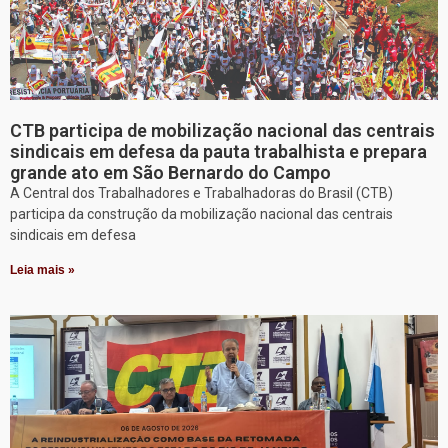
CTB participa de mobilização nacional das centrais
sindicais em defesa da pauta trabalhista e prepara
grande ato em São Bernardo do Campo
A Central dos Trabalhadores e Trabalhadoras do Brasil (CTB)
participa da construção da mobilização nacional das centrais
sindicais em defesa
Leia mais »