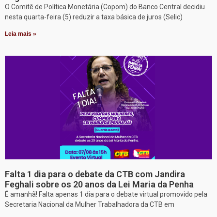
O Comitê de Política Monetária (Copom) do Banco Central decidiu
nesta quarta-feira (5) reduzir a taxa básica de juros (Selic)
Leia mais »
Falta 1 dia para o debate da CTB com Jandira
Feghali sobre os 20 anos da Lei Maria da Penha
É amanhã! Falta apenas 1 dia para o debate virtual promovido pela
Secretaria Nacional da Mulher Trabalhadora da CTB em