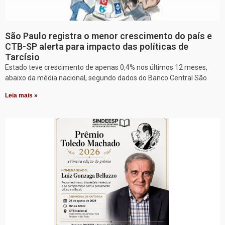
São Paulo registra o menor crescimento do país e
CTB-SP alerta para impacto das políticas de
Tarcísio
Estado teve crescimento de apenas 0,4% nos últimos 12 meses,
abaixo da média nacional, segundo dados do Banco Central São
Leia mais »