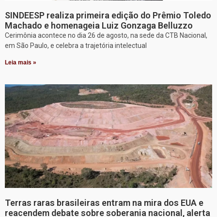
SINDEESP realiza primeira edição do Prêmio Toledo
Machado e homenageia Luiz Gonzaga Belluzzo
Cerimônia acontece no dia 26 de agosto, na sede da CTB Nacional,
em São Paulo, e celebra a trajetória intelectual
Leia mais »
Terras raras brasileiras entram na mira dos EUA e
reacendem debate sobre soberania nacional, alerta