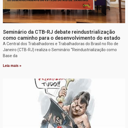
Seminário da CTB-RJ debate reindustrialização
como caminho para o desenvolvimento do estado
A Central dos Trabalhadores e Trabalhadoras do Brasil no Rio de
Janeiro (CTB-RJ) realiza o Seminário “Reindustrialização como
Base da
Leia mais »