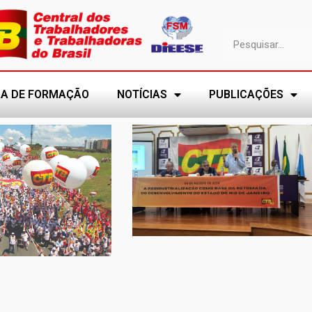
A DE FORMAÇÃO
NOTÍCIAS
PUBLICAÇÕES