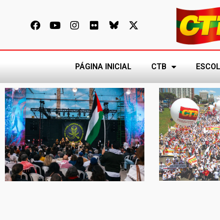
PÁGINA INICIAL
CTB
ESCOL