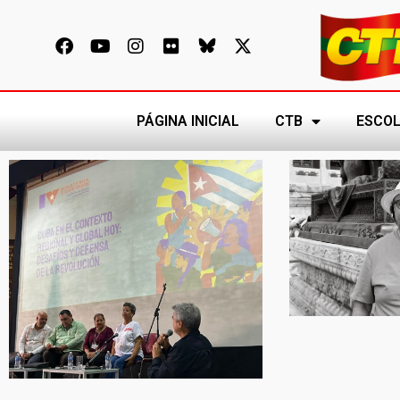
PÁGINA INICIAL
CTB
ESCOL