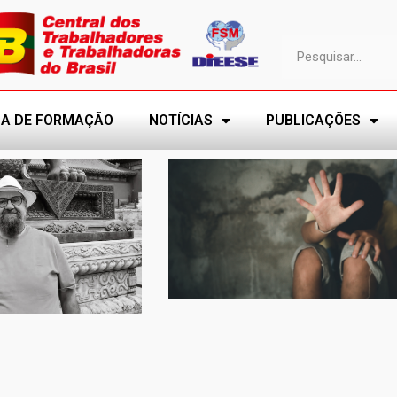
A DE FORMAÇÃO
NOTÍCIAS
PUBLICAÇÕES