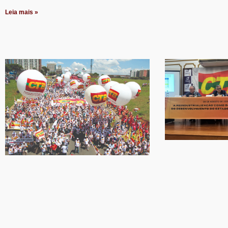
Leia mais »