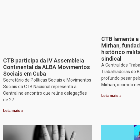
CTB lamenta a 
Mirhan, fundad
histórico mili
sindical
CTB participa da IV Assembleia
A Central dos Trab
Continental da ALBA Movimentos
Trabalhadoras do B
Sociais em Cuba
profundo pesar pel
Secretário de Políticas Sociais e Movimentos
Mirhan, ocorrido ne
Sociais da CTB Nacional representa a
Central no encontro que reúne delegações
Leia mais »
de 27
Leia mais »