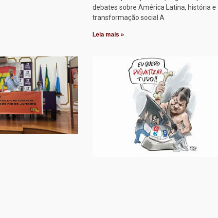
debates sobre América Latina, história e
transformação social A
Leia mais »