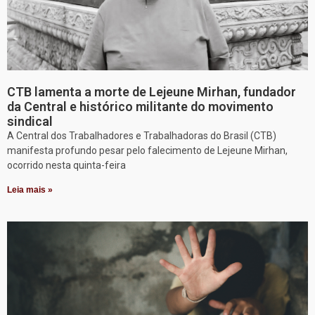
CTB lamenta a morte de Lejeune Mirhan, fundador
da Central e histórico militante do movimento
sindical
A Central dos Trabalhadores e Trabalhadoras do Brasil (CTB)
manifesta profundo pesar pelo falecimento de Lejeune Mirhan,
ocorrido nesta quinta-feira
Leia mais »