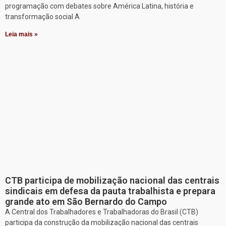
programação com debates sobre América Latina, história e
transformação social A
Leia mais »
CTB participa de mobilização nacional das centrais
sindicais em defesa da pauta trabalhista e prepara
grande ato em São Bernardo do Campo
A Central dos Trabalhadores e Trabalhadoras do Brasil (CTB)
participa da construção da mobilização nacional das centrais