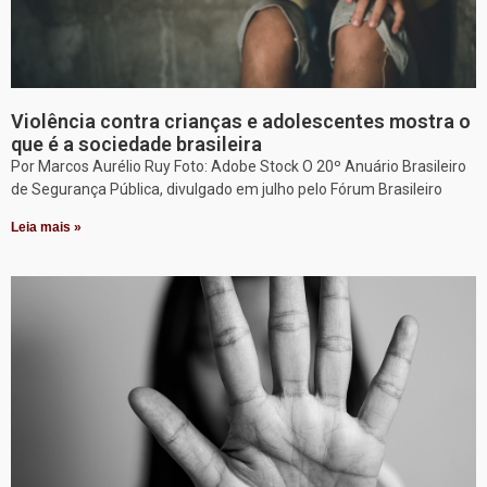
Violência contra crianças e adolescentes mostra o
que é a sociedade brasileira
Por Marcos Aurélio Ruy Foto: Adobe Stock O 20º Anuário Brasileiro
de Segurança Pública, divulgado em julho pelo Fórum Brasileiro
Leia mais »