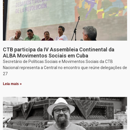
CTB participa da IV Assembleia Continental da
ALBA Movimentos Sociais em Cuba
Secretário de Políticas Sociais e Movimentos Sociais da CTB
Nacional representa a Central no encontro que reúne delegações de
27
Leia mais »