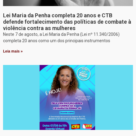
Lei Maria da Penha completa 20 anos e CTB
defende fortalecimento das políticas de combate à
violência contra as mulheres
Neste 7 de agosto, a Lei Maria da Penha (Lei nº 11.340/2006)
completa 20 anos como um dos principais instrumentos
Leia mais »