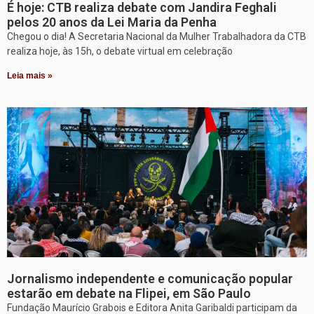
É hoje: CTB realiza debate com Jandira Feghali
pelos 20 anos da Lei Maria da Penha
Chegou o dia! A Secretaria Nacional da Mulher Trabalhadora da CTB
realiza hoje, às 15h, o debate virtual em celebração
Leia mais »
Jornalismo independente e comunicação popular
estarão em debate na Flipei, em São Paulo
Fundação Maurício Grabois e Editora Anita Garibaldi participam da