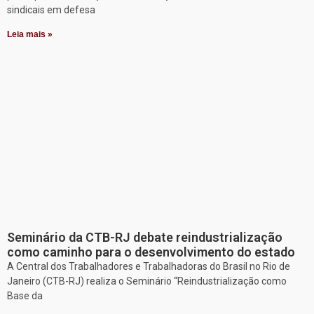
sindicais em defesa
Leia mais »
Seminário da CTB-RJ debate reindustrialização
como caminho para o desenvolvimento do estado
A Central dos Trabalhadores e Trabalhadoras do Brasil no Rio de
Janeiro (CTB-RJ) realiza o Seminário “Reindustrialização como
Base da