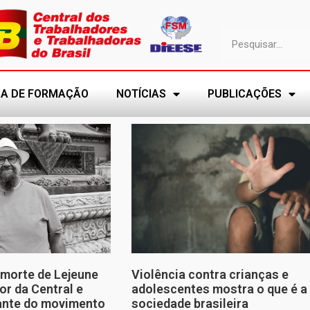
A DE FORMAÇÃO
NOTÍCIAS
PUBLICAÇÕES
morte de Lejeune
Violência contra crianças e
or da Central e
adolescentes mostra o que é a
tante do movimento
sociedade brasileira