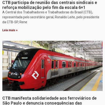
CTB participa de reunião das centrais sindicais e
reforça mobilização pelo fim da escala 6×1
A Central dos Trabalhadores e Trabalhadoras do Brasil (CTB),
representada pelo secretário geral, Ronaldo Leite, pelo presidente
da CTB-SP, Rene
Leia mais »
CTB manifesta solidariedade aos ferroviários de
São Paulo e denuncia consequências das