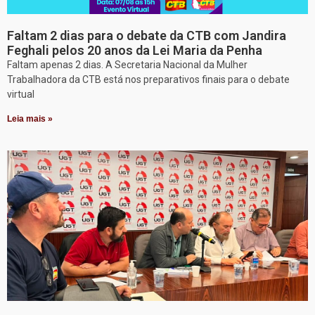
Faltam 2 dias para o debate da CTB com Jandira
Feghali pelos 20 anos da Lei Maria da Penha
Faltam apenas 2 dias. A Secretaria Nacional da Mulher
Trabalhadora da CTB está nos preparativos finais para o debate
virtual
Leia mais »