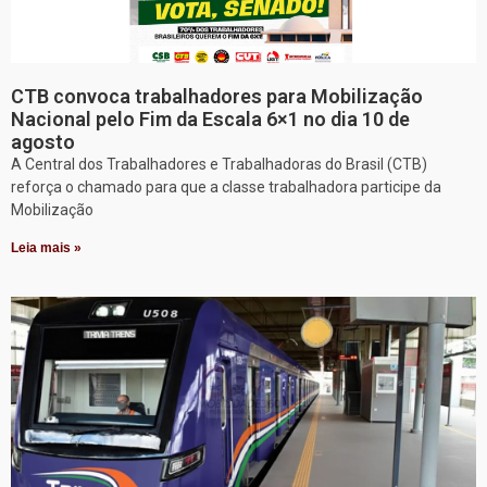
CTB convoca trabalhadores para Mobilização
Nacional pelo Fim da Escala 6×1 no dia 10 de
agosto
A Central dos Trabalhadores e Trabalhadoras do Brasil (CTB)
reforça o chamado para que a classe trabalhadora participe da
Mobilização
Leia mais »