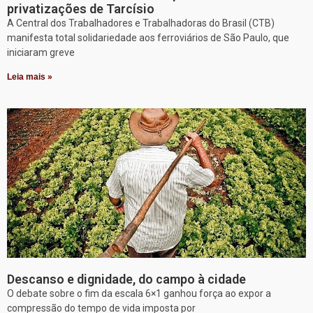
privatizações de Tarcísio
A Central dos Trabalhadores e Trabalhadoras do Brasil (CTB)
manifesta total solidariedade aos ferroviários de São Paulo, que
iniciaram greve
Leia mais »
Descanso e dignidade, do campo à cidade
O debate sobre o fim da escala 6×1 ganhou força ao expor a
compressão do tempo de vida imposta por