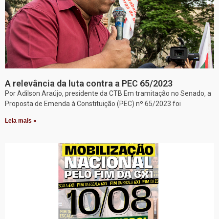
A relevância da luta contra a PEC 65/2023
Por Adilson Araújo, presidente da CTB Em tramitação no Senado, a
Proposta de Emenda à Constituição (PEC) nº 65/2023 foi
Leia mais »