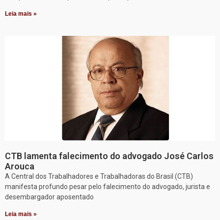
Leia mais »
CTB lamenta falecimento do advogado José Carlos
Arouca
A Central dos Trabalhadores e Trabalhadoras do Brasil (CTB)
manifesta profundo pesar pelo falecimento do advogado, jurista e
desembargador aposentado
Leia mais »