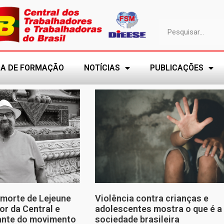
A DE FORMAÇÃO
NOTÍCIAS
PUBLICAÇÕES
morte de Lejeune
Violência contra crianças e
or da Central e
adolescentes mostra o que é a
tante do movimento
sociedade brasileira