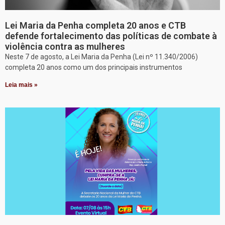
Lei Maria da Penha completa 20 anos e CTB
defende fortalecimento das políticas de combate à
violência contra as mulheres
Neste 7 de agosto, a Lei Maria da Penha (Lei nº 11.340/2006)
completa 20 anos como um dos principais instrumentos
Leia mais »