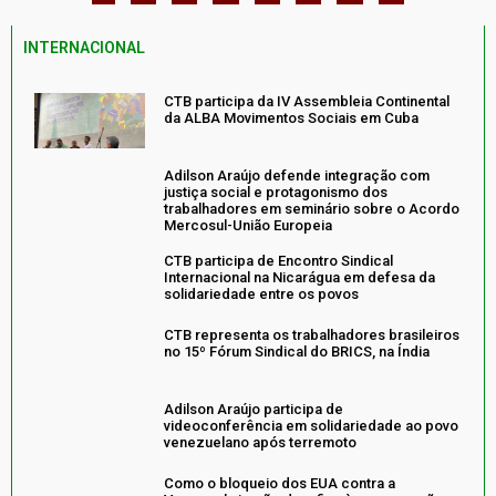
INTERNACIONAL
CTB participa da IV Assembleia Continental
da ALBA Movimentos Sociais em Cuba
Adilson Araújo defende integração com
justiça social e protagonismo dos
trabalhadores em seminário sobre o Acordo
Mercosul-União Europeia
CTB participa de Encontro Sindical
Internacional na Nicarágua em defesa da
solidariedade entre os povos
CTB representa os trabalhadores brasileiros
no 15º Fórum Sindical do BRICS, na Índia
Adilson Araújo participa de
videoconferência em solidariedade ao povo
venezuelano após terremoto
Como o bloqueio dos EUA contra a