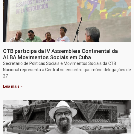
CTB participa da IV Assembleia Continental da
ALBA Movimentos Sociais em Cuba
Secretário de Políticas Sociais e Movimentos Sociais da CTB
Nacional representa a Central no encontro que reúne delegações de
27
Leia mais »