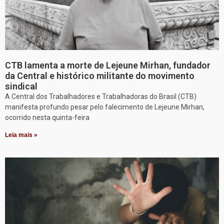
CTB lamenta a morte de Lejeune Mirhan, fundador
da Central e histórico militante do movimento
sindical
A Central dos Trabalhadores e Trabalhadoras do Brasil (CTB)
manifesta profundo pesar pelo falecimento de Lejeune Mirhan,
ocorrido nesta quinta-feira
Leia mais »