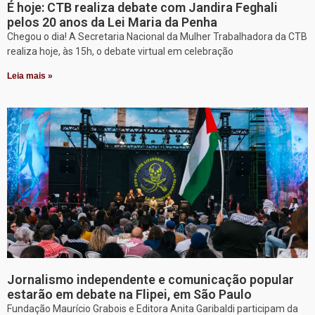
É hoje: CTB realiza debate com Jandira Feghali
pelos 20 anos da Lei Maria da Penha
Chegou o dia! A Secretaria Nacional da Mulher Trabalhadora da CTB
realiza hoje, às 15h, o debate virtual em celebração
Leia mais »
Jornalismo independente e comunicação popular
estarão em debate na Flipei, em São Paulo
Fundação Maurício Grabois e Editora Anita Garibaldi participam da