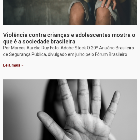
Violência contra crianças e adolescentes mostra o
que é a sociedade brasileira
Por Marcos Aurélio Ruy Foto: Adobe Stock O 20º Anuário Brasileiro
de Segurança Pública, divulgado em julho pelo Fórum Brasileiro
Leia mais »