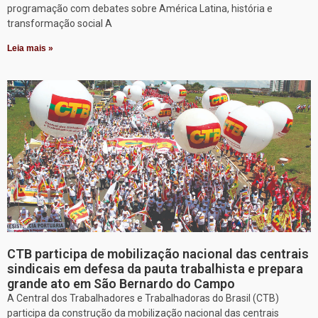
programação com debates sobre América Latina, história e
transformação social A
Leia mais »
CTB participa de mobilização nacional das centrais
sindicais em defesa da pauta trabalhista e prepara
grande ato em São Bernardo do Campo
A Central dos Trabalhadores e Trabalhadoras do Brasil (CTB)
participa da construção da mobilização nacional das centrais