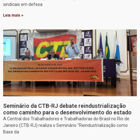
sindicais em defesa
Leia mais »
Seminário da CTB-RJ debate reindustrialização
como caminho para o desenvolvimento do estado
A Central dos Trabalhadores e Trabalhadoras do Brasil no Rio de
Janeiro (CTB-RJ) realiza o Seminário “Reindustrialização como
Base da