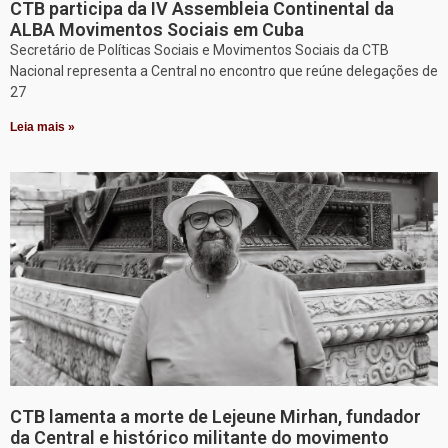
CTB participa da IV Assembleia Continental da
ALBA Movimentos Sociais em Cuba
Secretário de Políticas Sociais e Movimentos Sociais da CTB
Nacional representa a Central no encontro que reúne delegações de
27
Leia mais »
CTB lamenta a morte de Lejeune Mirhan, fundador
da Central e histórico militante do movimento