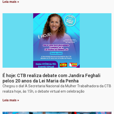
Leia mais »
É hoje: CTB realiza debate com Jandira Feghali
pelos 20 anos da Lei Maria da Penha
Chegou o dia! A Secretaria Nacional da Mulher Trabalhadora da CTB
realiza hoje, às 15h, o debate virtual em celebração
Leia mais »