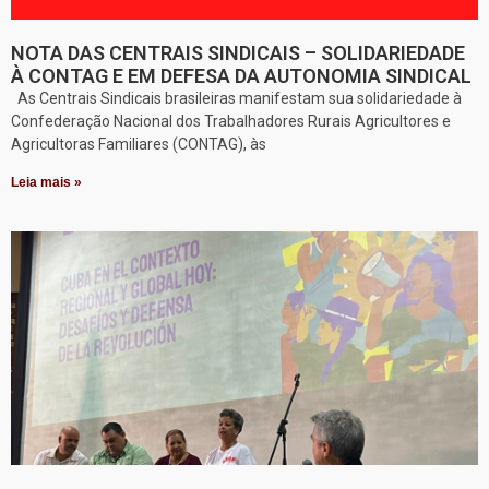
NOTA DAS CENTRAIS SINDICAIS – SOLIDARIEDADE
À CONTAG E EM DEFESA DA AUTONOMIA SINDICAL
As Centrais Sindicais brasileiras manifestam sua solidariedade à
Confederação Nacional dos Trabalhadores Rurais Agricultores e
Agricultoras Familiares (CONTAG), às
Leia mais »