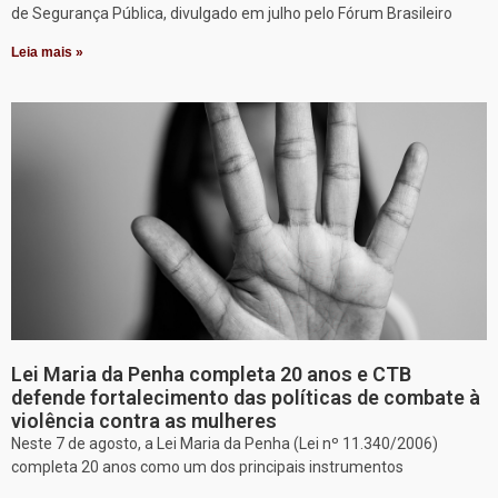
de Segurança Pública, divulgado em julho pelo Fórum Brasileiro
Leia mais »
Lei Maria da Penha completa 20 anos e CTB
defende fortalecimento das políticas de combate à
violência contra as mulheres
Neste 7 de agosto, a Lei Maria da Penha (Lei nº 11.340/2006)
completa 20 anos como um dos principais instrumentos