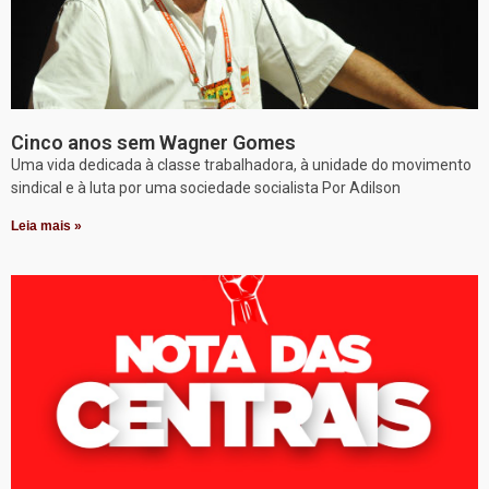
Cinco anos sem Wagner Gomes
Uma vida dedicada à classe trabalhadora, à unidade do movimento
sindical e à luta por uma sociedade socialista Por Adilson
Leia mais »