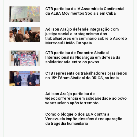
CTB participa da IV Assembleia Continental
da ALBA Movimentos Sociais em Cuba
Adilson Araújo defende integração com
justiça social e protagonismo dos
trabalhadores em seminário sobre o Acordo
Mercosul-União Europeia
CTB participa de Encontro Sindical
Internacional na Nicarágua em defesa da
solidariedade entre os povos
CTB representa os trabalhadores brasileiros
no 15º Fórum Sindical do BRICS, na Índia
Adilson Araújo participa de
videoconferência em solidariedade ao povo
venezuelano após terremoto
Como o bloqueio dos EUA contra a
Venezuela impõe desafios à recuperação
da tragédia humanitária