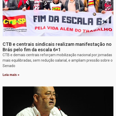
CTB e centrais sindicais realizam manifestação no
Brás pelo fim da escala 6×1
CTB e demais centrais reforçam mobilização nacional por jornadas
mais equilibradas, sem redução salarial, e ampliam pressão sobre o
Senado
Leia mais »