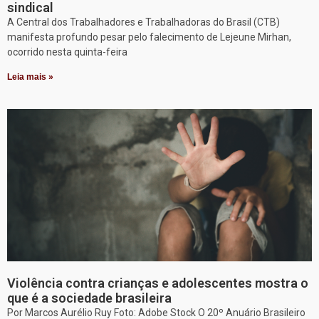
sindical
A Central dos Trabalhadores e Trabalhadoras do Brasil (CTB)
manifesta profundo pesar pelo falecimento de Lejeune Mirhan,
ocorrido nesta quinta-feira
Leia mais »
Violência contra crianças e adolescentes mostra o
que é a sociedade brasileira
Por Marcos Aurélio Ruy Foto: Adobe Stock O 20º Anuário Brasileiro