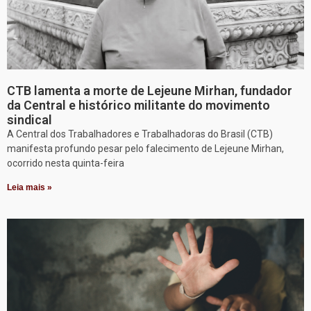
CTB lamenta a morte de Lejeune Mirhan, fundador
da Central e histórico militante do movimento
sindical
A Central dos Trabalhadores e Trabalhadoras do Brasil (CTB)
manifesta profundo pesar pelo falecimento de Lejeune Mirhan,
ocorrido nesta quinta-feira
Leia mais »