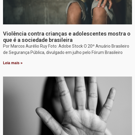
Violência contra crianças e adolescentes mostra o
que é a sociedade brasileira
Por Marcos Aurélio Ruy Foto: Adobe Stock O 20º Anuário Brasileiro
de Segurança Pública, divulgado em julho pelo Fórum Brasileiro
Leia mais »