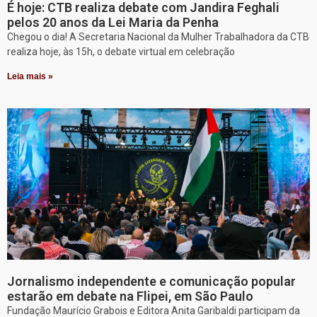
É hoje: CTB realiza debate com Jandira Feghali
pelos 20 anos da Lei Maria da Penha
Chegou o dia! A Secretaria Nacional da Mulher Trabalhadora da CTB
realiza hoje, às 15h, o debate virtual em celebração
Leia mais »
Jornalismo independente e comunicação popular
estarão em debate na Flipei, em São Paulo
Fundação Maurício Grabois e Editora Anita Garibaldi participam da