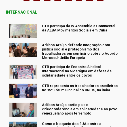
INTERNACIONAL
CTB participa da IV Assembleia Continental
da ALBA Movimentos Sociais em Cuba
Adilson Araújo defende integração com
justiça social e protagonismo dos
trabalhadores em seminário sobre o Acordo
Mercosul-União Europeia
CTB participa de Encontro Sindical
Internacional na Nicarágua em defesa da
solidariedade entre os povos
CTB representa os trabalhadores brasileiros
no 15º Fórum Sindical do BRICS, na Índia
Adilson Araújo participa de
videoconferência em solidariedade ao povo
venezuelano após terremoto
Como o bloqueio dos EUA contra a