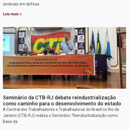
sindicais em defesa
Leia mais »
Seminário da CTB-RJ debate reindustrialização
como caminho para o desenvolvimento do estado
A Central dos Trabalhadores e Trabalhadoras do Brasil no Rio de
Janeiro (CTB-RJ) realiza o Seminário “Reindustrialização como
Base da