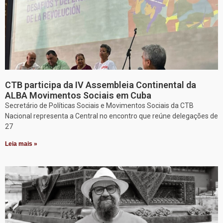
CTB participa da IV Assembleia Continental da
ALBA Movimentos Sociais em Cuba
Secretário de Políticas Sociais e Movimentos Sociais da CTB
Nacional representa a Central no encontro que reúne delegações de
27
Leia mais »