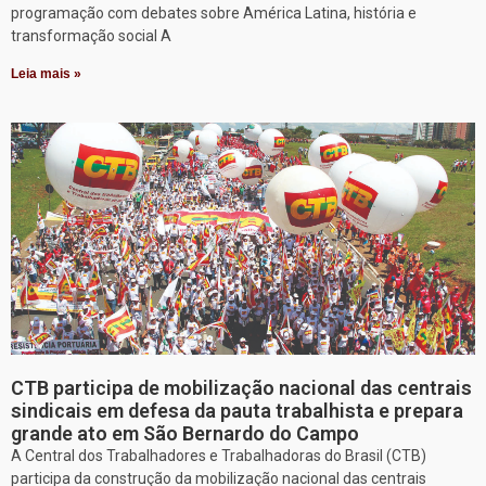
programação com debates sobre América Latina, história e
transformação social A
Leia mais »
CTB participa de mobilização nacional das centrais
sindicais em defesa da pauta trabalhista e prepara
grande ato em São Bernardo do Campo
A Central dos Trabalhadores e Trabalhadoras do Brasil (CTB)
participa da construção da mobilização nacional das centrais