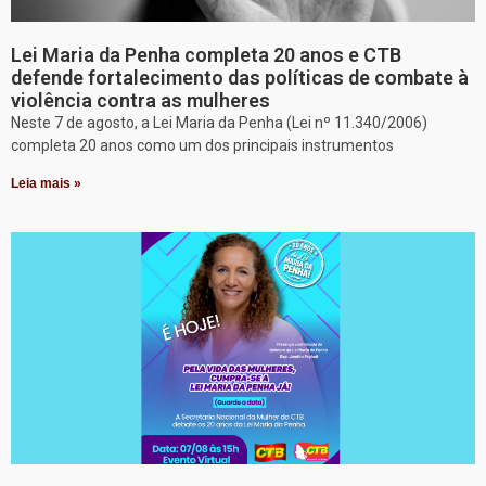
Lei Maria da Penha completa 20 anos e CTB
defende fortalecimento das políticas de combate à
violência contra as mulheres
Neste 7 de agosto, a Lei Maria da Penha (Lei nº 11.340/2006)
completa 20 anos como um dos principais instrumentos
Leia mais »