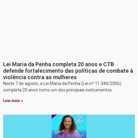
Lei Maria da Penha completa 20 anos e CTB
defende fortalecimento das políticas de combate à
violência contra as mulheres
Neste 7 de agosto, a Lei Maria da Penha (Lei nº 11.340/2006)
completa 20 anos como um dos principais instrumentos
Leia mais »