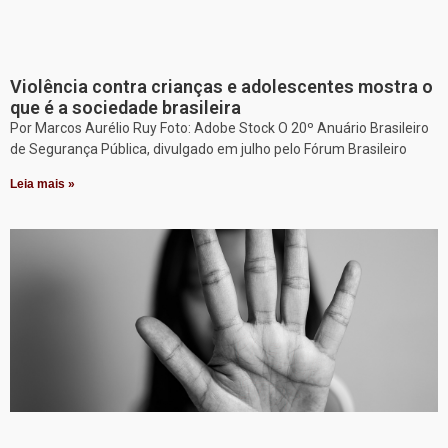
Violência contra crianças e adolescentes mostra o
que é a sociedade brasileira
Por Marcos Aurélio Ruy Foto: Adobe Stock O 20º Anuário Brasileiro
de Segurança Pública, divulgado em julho pelo Fórum Brasileiro
Leia mais »