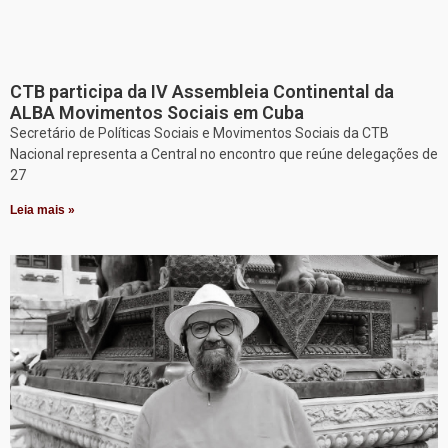
CTB participa da IV Assembleia Continental da
ALBA Movimentos Sociais em Cuba
Secretário de Políticas Sociais e Movimentos Sociais da CTB
Nacional representa a Central no encontro que reúne delegações de
27
Leia mais »