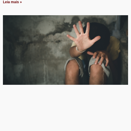
Leia mais »