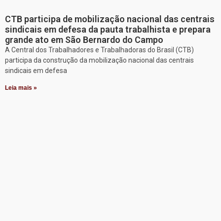
CTB participa de mobilização nacional das centrais
sindicais em defesa da pauta trabalhista e prepara
grande ato em São Bernardo do Campo
A Central dos Trabalhadores e Trabalhadoras do Brasil (CTB)
participa da construção da mobilização nacional das centrais
sindicais em defesa
Leia mais »