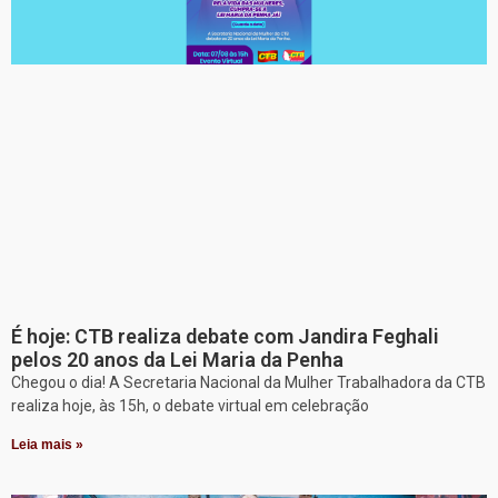
É hoje: CTB realiza debate com Jandira Feghali
pelos 20 anos da Lei Maria da Penha
Chegou o dia! A Secretaria Nacional da Mulher Trabalhadora da CTB
realiza hoje, às 15h, o debate virtual em celebração
Leia mais »