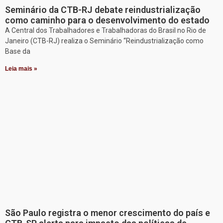
Seminário da CTB-RJ debate reindustrialização
como caminho para o desenvolvimento do estado
A Central dos Trabalhadores e Trabalhadoras do Brasil no Rio de
Janeiro (CTB-RJ) realiza o Seminário “Reindustrialização como
Base da
Leia mais »
São Paulo registra o menor crescimento do país e