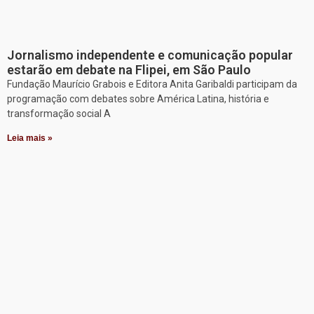
Jornalismo independente e comunicação popular
estarão em debate na Flipei, em São Paulo
Fundação Maurício Grabois e Editora Anita Garibaldi participam da
programação com debates sobre América Latina, história e
transformação social A
Leia mais »