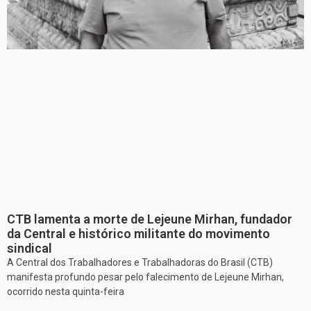
CTB lamenta a morte de Lejeune Mirhan, fundador
da Central e histórico militante do movimento
sindical
A Central dos Trabalhadores e Trabalhadoras do Brasil (CTB)
manifesta profundo pesar pelo falecimento de Lejeune Mirhan,
ocorrido nesta quinta-feira