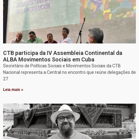
CTB participa da IV Assembleia Continental da
ALBA Movimentos Sociais em Cuba
Secretário de Políticas Sociais e Movimentos Sociais da CTB
Nacional representa a Central no encontro que reúne delegações de
27
Leia mais »