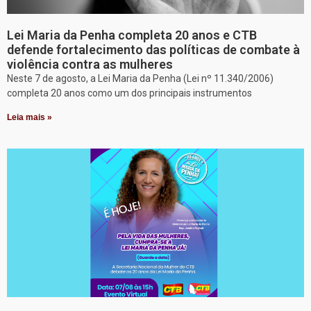
Lei Maria da Penha completa 20 anos e CTB
defende fortalecimento das políticas de combate à
violência contra as mulheres
Neste 7 de agosto, a Lei Maria da Penha (Lei nº 11.340/2006)
completa 20 anos como um dos principais instrumentos
Leia mais »