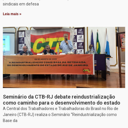
sindicais em defesa
Leia mais »
Seminário da CTB-RJ debate reindustrialização
como caminho para o desenvolvimento do estado
A Central dos Trabalhadores e Trabalhadoras do Brasil no Rio de
Janeiro (CTB-RJ) realiza o Seminário “Reindustrialização como
Base da