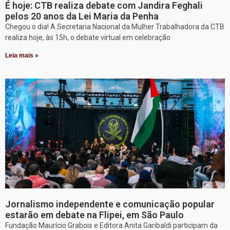
É hoje: CTB realiza debate com Jandira Feghali
pelos 20 anos da Lei Maria da Penha
Chegou o dia! A Secretaria Nacional da Mulher Trabalhadora da CTB
realiza hoje, às 15h, o debate virtual em celebração
Leia mais »
Jornalismo independente e comunicação popular
estarão em debate na Flipei, em São Paulo
Fundação Maurício Grabois e Editora Anita Garibaldi participam da