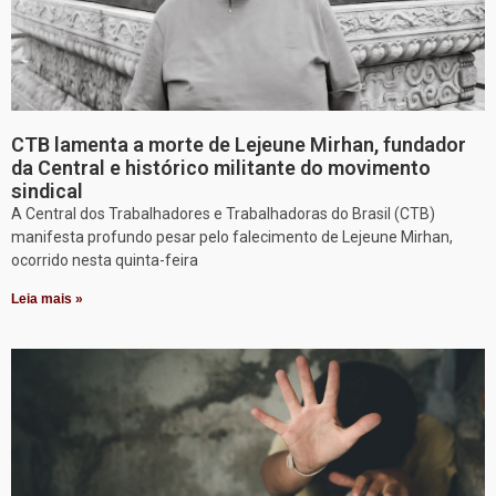
CTB lamenta a morte de Lejeune Mirhan, fundador
da Central e histórico militante do movimento
sindical
A Central dos Trabalhadores e Trabalhadoras do Brasil (CTB)
manifesta profundo pesar pelo falecimento de Lejeune Mirhan,
ocorrido nesta quinta-feira
Leia mais »