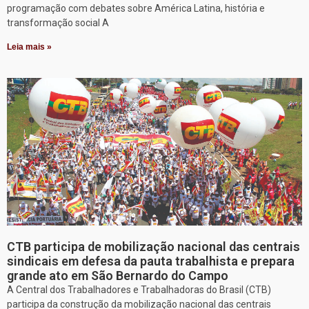
programação com debates sobre América Latina, história e
transformação social A
Leia mais »
CTB participa de mobilização nacional das centrais
sindicais em defesa da pauta trabalhista e prepara
grande ato em São Bernardo do Campo
A Central dos Trabalhadores e Trabalhadoras do Brasil (CTB)
participa da construção da mobilização nacional das centrais