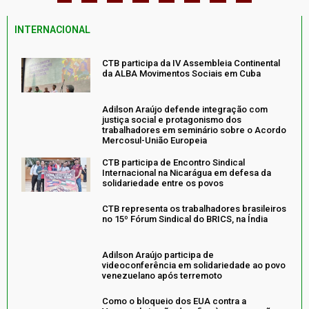
INTERNACIONAL
CTB participa da IV Assembleia Continental
da ALBA Movimentos Sociais em Cuba
Adilson Araújo defende integração com
justiça social e protagonismo dos
trabalhadores em seminário sobre o Acordo
Mercosul-União Europeia
CTB participa de Encontro Sindical
Internacional na Nicarágua em defesa da
solidariedade entre os povos
CTB representa os trabalhadores brasileiros
no 15º Fórum Sindical do BRICS, na Índia
Adilson Araújo participa de
videoconferência em solidariedade ao povo
venezuelano após terremoto
Como o bloqueio dos EUA contra a