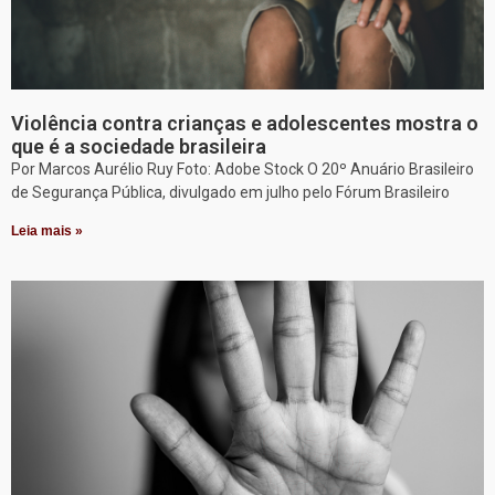
Violência contra crianças e adolescentes mostra o
que é a sociedade brasileira
Por Marcos Aurélio Ruy Foto: Adobe Stock O 20º Anuário Brasileiro
de Segurança Pública, divulgado em julho pelo Fórum Brasileiro
Leia mais »