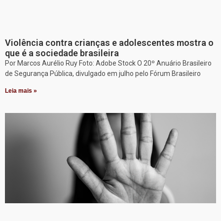
Violência contra crianças e adolescentes mostra o
que é a sociedade brasileira
Por Marcos Aurélio Ruy Foto: Adobe Stock O 20º Anuário Brasileiro
de Segurança Pública, divulgado em julho pelo Fórum Brasileiro
Leia mais »