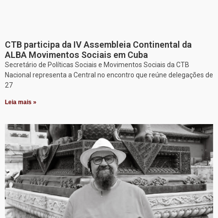
CTB participa da IV Assembleia Continental da
ALBA Movimentos Sociais em Cuba
Secretário de Políticas Sociais e Movimentos Sociais da CTB
Nacional representa a Central no encontro que reúne delegações de
27
Leia mais »