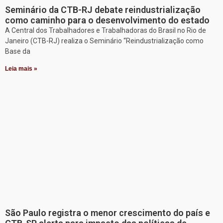
Seminário da CTB-RJ debate reindustrialização
como caminho para o desenvolvimento do estado
A Central dos Trabalhadores e Trabalhadoras do Brasil no Rio de
Janeiro (CTB-RJ) realiza o Seminário “Reindustrialização como
Base da
Leia mais »
São Paulo registra o menor crescimento do país e