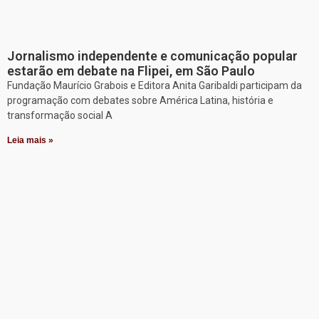
Jornalismo independente e comunicação popular
estarão em debate na Flipei, em São Paulo
Fundação Maurício Grabois e Editora Anita Garibaldi participam da
programação com debates sobre América Latina, história e
transformação social A
Leia mais »