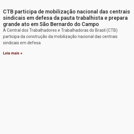
CTB participa de mobilização nacional das centrais
sindicais em defesa da pauta trabalhista e prepara
grande ato em São Bernardo do Campo
A Central dos Trabalhadores e Trabalhadoras do Brasil (CTB)
participa da construção da mobilização nacional das centrais
sindicais em defesa
Leia mais »