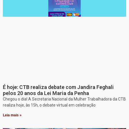
É hoje: CTB realiza debate com Jandira Feghali
pelos 20 anos da Lei Maria da Penha
Chegou o dia! A Secretaria Nacional da Mulher Trabalhadora da CTB
realiza hoje, às 15h, o debate virtual em celebração
Leia mais »