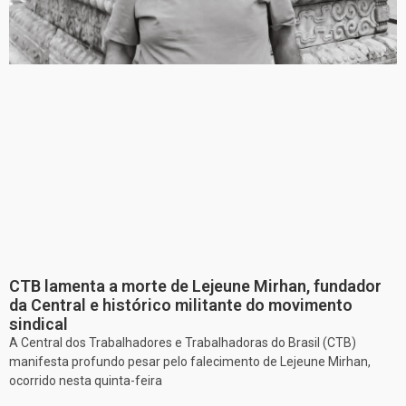
CTB lamenta a morte de Lejeune Mirhan, fundador
da Central e histórico militante do movimento
sindical
A Central dos Trabalhadores e Trabalhadoras do Brasil (CTB)
manifesta profundo pesar pelo falecimento de Lejeune Mirhan,
ocorrido nesta quinta-feira