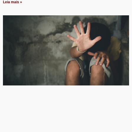
Leia mais »