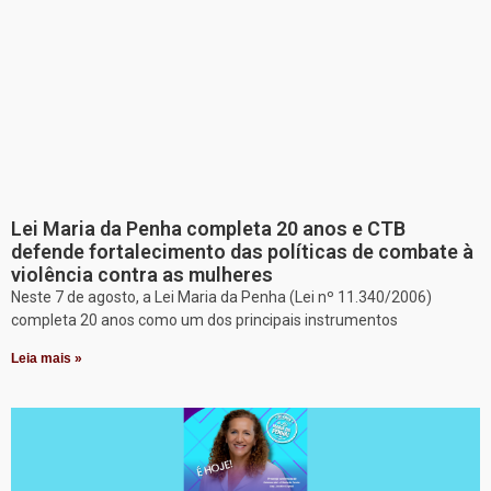
Lei Maria da Penha completa 20 anos e CTB
defende fortalecimento das políticas de combate à
violência contra as mulheres
Neste 7 de agosto, a Lei Maria da Penha (Lei nº 11.340/2006)
completa 20 anos como um dos principais instrumentos
Leia mais »