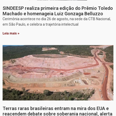
SINDEESP realiza primeira edição do Prêmio Toledo
Machado e homenageia Luiz Gonzaga Belluzzo
Cerimônia acontece no dia 26 de agosto, na sede da CTB Nacional,
em São Paulo, e celebra a trajetória intelectual
Leia mais »
Terras raras brasileiras entram na mira dos EUA e
reacendem debate sobre soberania nacional, alerta