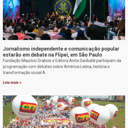
Jornalismo independente e comunicação popular
estarão em debate na Flipei, em São Paulo
Fundação Maurício Grabois e Editora Anita Garibaldi participam da
programação com debates sobre América Latina, história e
transformação social A
Leia mais »