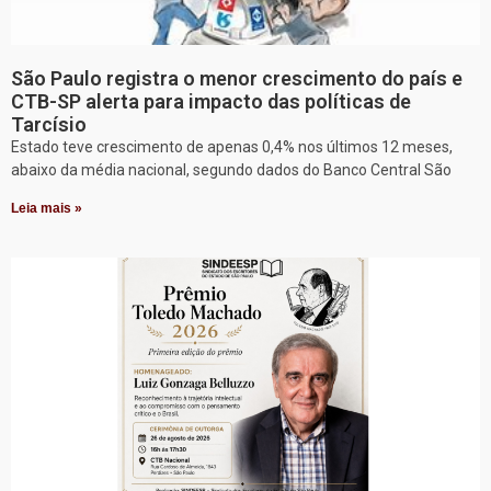
São Paulo registra o menor crescimento do país e
CTB-SP alerta para impacto das políticas de
Tarcísio
Estado teve crescimento de apenas 0,4% nos últimos 12 meses,
abaixo da média nacional, segundo dados do Banco Central São
Leia mais »