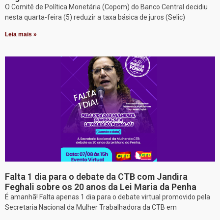
O Comitê de Política Monetária (Copom) do Banco Central decidiu
nesta quarta-feira (5) reduzir a taxa básica de juros (Selic)
Leia mais »
Falta 1 dia para o debate da CTB com Jandira
Feghali sobre os 20 anos da Lei Maria da Penha
É amanhã! Falta apenas 1 dia para o debate virtual promovido pela
Secretaria Nacional da Mulher Trabalhadora da CTB em