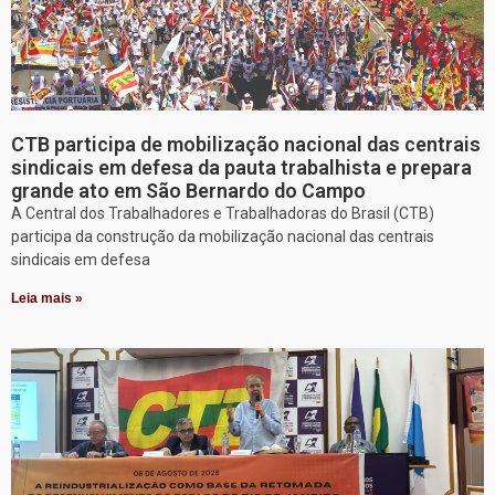
CTB participa de mobilização nacional das centrais
sindicais em defesa da pauta trabalhista e prepara
grande ato em São Bernardo do Campo
A Central dos Trabalhadores e Trabalhadoras do Brasil (CTB)
participa da construção da mobilização nacional das centrais
sindicais em defesa
Leia mais »