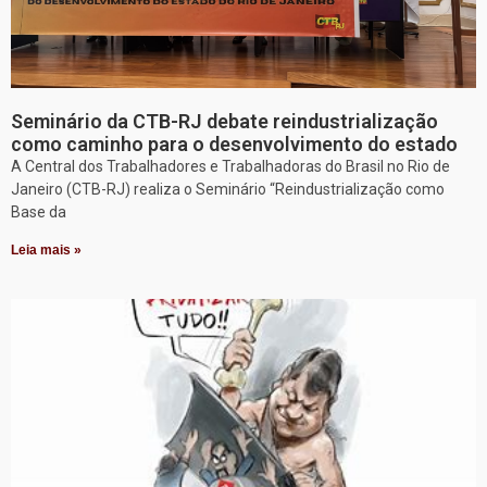
Seminário da CTB-RJ debate reindustrialização
como caminho para o desenvolvimento do estado
A Central dos Trabalhadores e Trabalhadoras do Brasil no Rio de
Janeiro (CTB-RJ) realiza o Seminário “Reindustrialização como
Base da
Leia mais »