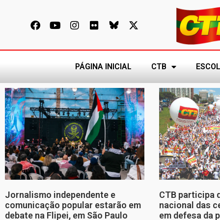
PÁGINA INICIAL
CTB
ESCOL
Jornalismo independente e
CTB participa 
comunicação popular estarão em
nacional das c
debate na Flipei, em São Paulo
em defesa da p