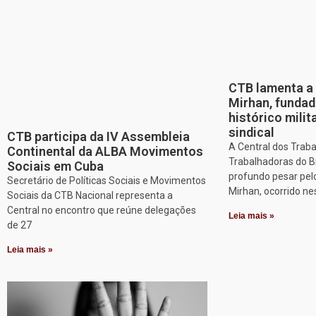
CTB lamenta a 
Mirhan, fundad
histórico mili
sindical
CTB participa da IV Assembleia
A Central dos Trab
Continental da ALBA Movimentos
Trabalhadoras do B
Sociais em Cuba
profundo pesar pel
Secretário de Políticas Sociais e Movimentos
Mirhan, ocorrido ne
Sociais da CTB Nacional representa a
Central no encontro que reúne delegações
Leia mais »
de 27
Leia mais »