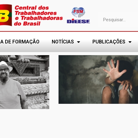
A DE FORMAÇÃO
NOTÍCIAS
PUBLICAÇÕES