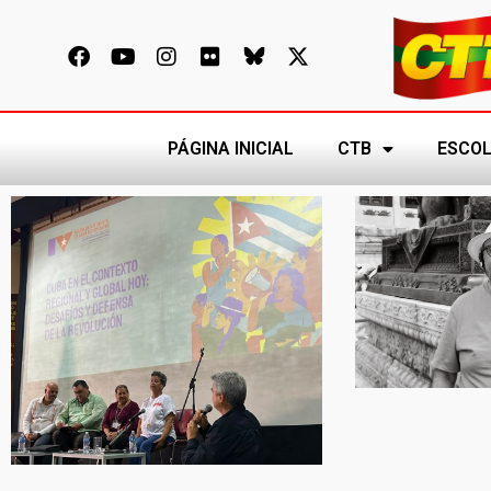
PÁGINA INICIAL
CTB
ESCOL