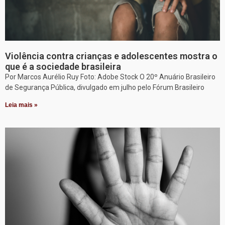
Violência contra crianças e adolescentes mostra o
que é a sociedade brasileira
Por Marcos Aurélio Ruy Foto: Adobe Stock O 20º Anuário Brasileiro
de Segurança Pública, divulgado em julho pelo Fórum Brasileiro
Leia mais »