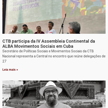
CTB participa da IV Assembleia Continental da
ALBA Movimentos Sociais em Cuba
Secretário de Políticas Sociais e Movimentos Sociais da CTB
Nacional representa a Central no encontro que reúne delegações de
27
Leia mais »