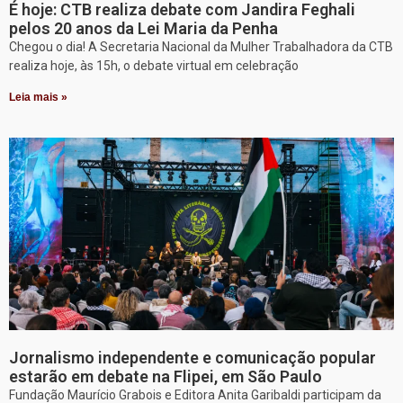
É hoje: CTB realiza debate com Jandira Feghali
pelos 20 anos da Lei Maria da Penha
Chegou o dia! A Secretaria Nacional da Mulher Trabalhadora da CTB
realiza hoje, às 15h, o debate virtual em celebração
Leia mais »
Jornalismo independente e comunicação popular
estarão em debate na Flipei, em São Paulo
Fundação Maurício Grabois e Editora Anita Garibaldi participam da