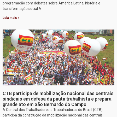
programação com debates sobre América Latina, história e
transformação social A
Leia mais »
CTB participa de mobilização nacional das centrais
sindicais em defesa da pauta trabalhista e prepara
grande ato em São Bernardo do Campo
A Central dos Trabalhadores e Trabalhadoras do Brasil (CTB)
participa da construção da mobilização nacional das centrais