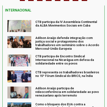
INTERNACIONAL
CTB participa da IV Assembleia Continental
da ALBA Movimentos Sociais em Cuba
Adilson Araújo defende integração com
justiça social e protagonismo dos
trabalhadores em seminário sobre o Acordo
Mercosul-União Europeia
CTB participa de Encontro Sindical
Internacional na Nicarágua em defesa da
solidariedade entre os povos
CTB representa os trabalhadores brasileiros
no 15º Fórum Sindical do BRICS, na Índia
Adilson Araújo participa de
videoconferência em solidariedade ao povo
venezuelano após terremoto
Como o bloqueio dos EUA contra a