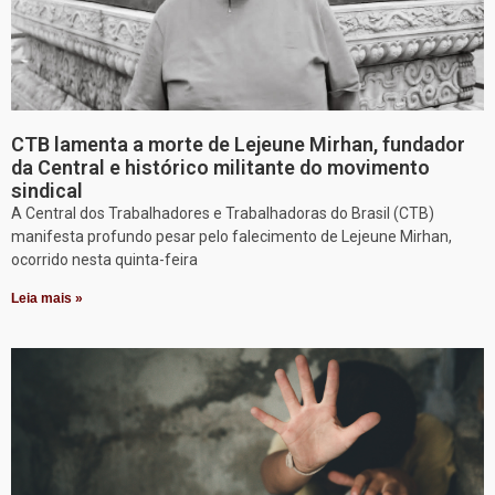
CTB lamenta a morte de Lejeune Mirhan, fundador
da Central e histórico militante do movimento
sindical
A Central dos Trabalhadores e Trabalhadoras do Brasil (CTB)
manifesta profundo pesar pelo falecimento de Lejeune Mirhan,
ocorrido nesta quinta-feira
Leia mais »