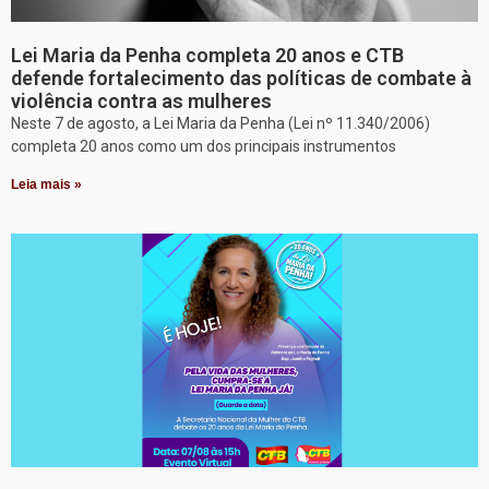
Lei Maria da Penha completa 20 anos e CTB
defende fortalecimento das políticas de combate à
violência contra as mulheres
Neste 7 de agosto, a Lei Maria da Penha (Lei nº 11.340/2006)
completa 20 anos como um dos principais instrumentos
Leia mais »