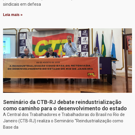
sindicais em defesa
Leia mais »
Seminário da CTB-RJ debate reindustrialização
como caminho para o desenvolvimento do estado
A Central dos Trabalhadores e Trabalhadoras do Brasil no Rio de
Janeiro (CTB-RJ) realiza o Seminário “Reindustrialização como
Base da