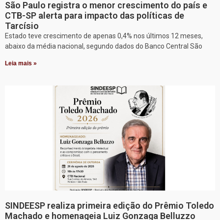
São Paulo registra o menor crescimento do país e
CTB-SP alerta para impacto das políticas de
Tarcísio
Estado teve crescimento de apenas 0,4% nos últimos 12 meses,
abaixo da média nacional, segundo dados do Banco Central São
Leia mais »
SINDEESP realiza primeira edição do Prêmio Toledo
Machado e homenageia Luiz Gonzaga Belluzzo