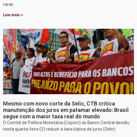
raras.
Leia mais »
Mesmo com novo corte da Selic, CTB critica
manutenção dos juros em patamar elevado: Brasil
segue com a maior taxa real do mundo
O Comitê de Política Monetária (Copom) do Banco Central decidiu
nesta quarta-feira (5) reduzir a taxa básica de juros (Selic)