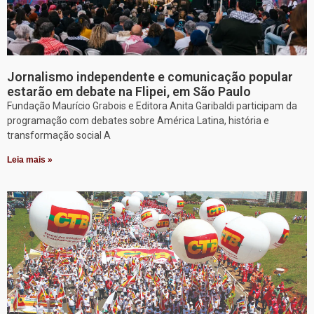
Jornalismo independente e comunicação popular
estarão em debate na Flipei, em São Paulo
Fundação Maurício Grabois e Editora Anita Garibaldi participam da
programação com debates sobre América Latina, história e
transformação social A
Leia mais »