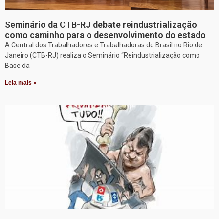
Seminário da CTB-RJ debate reindustrialização
como caminho para o desenvolvimento do estado
A Central dos Trabalhadores e Trabalhadoras do Brasil no Rio de
Janeiro (CTB-RJ) realiza o Seminário “Reindustrialização como
Base da
Leia mais »