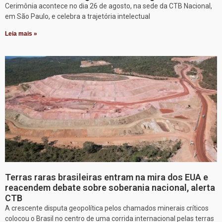
Cerimônia acontece no dia 26 de agosto, na sede da CTB Nacional,
em São Paulo, e celebra a trajetória intelectual
Leia mais »
Terras raras brasileiras entram na mira dos EUA e
reacendem debate sobre soberania nacional, alerta
CTB
A crescente disputa geopolítica pelos chamados minerais críticos
colocou o Brasil no centro de uma corrida internacional pelas terras