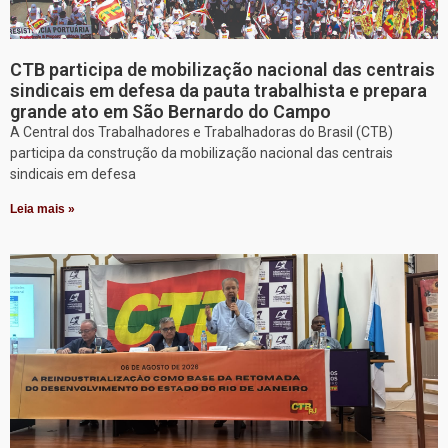
CTB participa de mobilização nacional das centrais
sindicais em defesa da pauta trabalhista e prepara
grande ato em São Bernardo do Campo
A Central dos Trabalhadores e Trabalhadoras do Brasil (CTB)
participa da construção da mobilização nacional das centrais
sindicais em defesa
Leia mais »