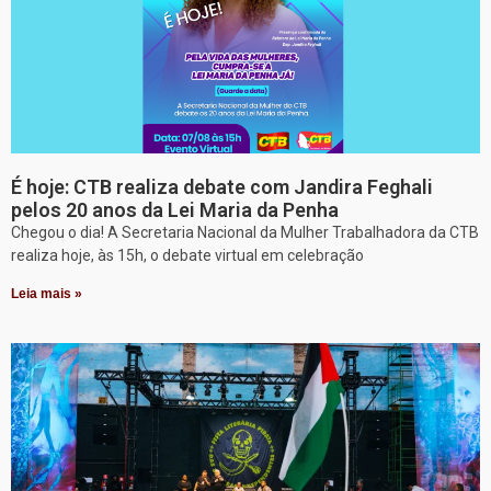
É hoje: CTB realiza debate com Jandira Feghali
pelos 20 anos da Lei Maria da Penha
Chegou o dia! A Secretaria Nacional da Mulher Trabalhadora da CTB
realiza hoje, às 15h, o debate virtual em celebração
Leia mais »