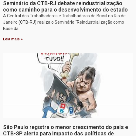
Seminário da CTB-RJ debate reindustrialização
como caminho para o desenvolvimento do estado
A Central dos Trabalhadores e Trabalhadoras do Brasil no Rio de
Janeiro (CTB-RJ) realiza o Seminário “Reindustrialização como
Base da
Leia mais »
São Paulo registra o menor crescimento do país e
CTB-SP alerta para impacto das políticas de