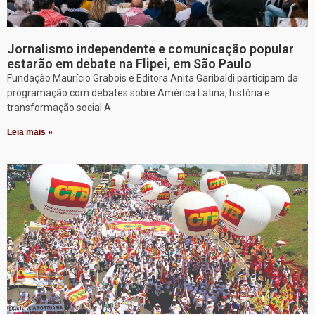
Jornalismo independente e comunicação popular
estarão em debate na Flipei, em São Paulo
Fundação Maurício Grabois e Editora Anita Garibaldi participam da
programação com debates sobre América Latina, história e
transformação social A
Leia mais »