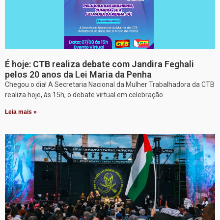
É hoje: CTB realiza debate com Jandira Feghali
pelos 20 anos da Lei Maria da Penha
Chegou o dia! A Secretaria Nacional da Mulher Trabalhadora da CTB
realiza hoje, às 15h, o debate virtual em celebração
Leia mais »