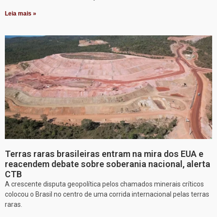
Leia mais »
Terras raras brasileiras entram na mira dos EUA e
reacendem debate sobre soberania nacional, alerta
CTB
A crescente disputa geopolítica pelos chamados minerais críticos
colocou o Brasil no centro de uma corrida internacional pelas terras
raras.