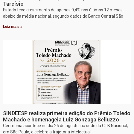
Tarcísio
Estado teve crescimento de apenas 0,4% nos últimos 12 meses,
abaixo da média nacional, segundo dados do Banco Central São
Leia mais »
SINDEESP realiza primeira edição do Prêmio Toledo
Machado e homenageia Luiz Gonzaga Belluzzo
Cerimônia acontece no dia 26 de agosto, na sede da CTB Nacional,
em São Paulo, e celebra a trajetória intelectual