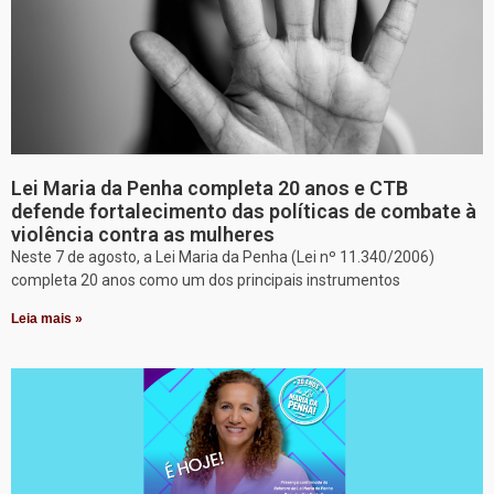
Lei Maria da Penha completa 20 anos e CTB
defende fortalecimento das políticas de combate à
violência contra as mulheres
Neste 7 de agosto, a Lei Maria da Penha (Lei nº 11.340/2006)
completa 20 anos como um dos principais instrumentos
Leia mais »