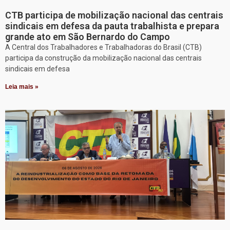
CTB participa de mobilização nacional das centrais
sindicais em defesa da pauta trabalhista e prepara
grande ato em São Bernardo do Campo
A Central dos Trabalhadores e Trabalhadoras do Brasil (CTB)
participa da construção da mobilização nacional das centrais
sindicais em defesa
Leia mais »