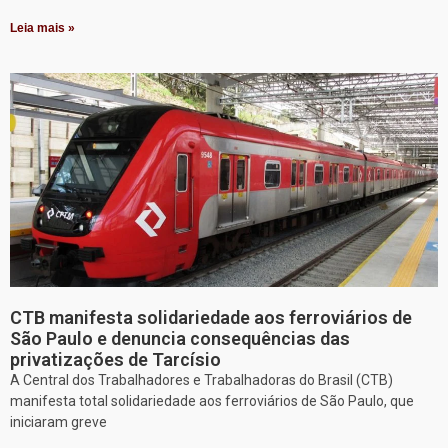
Leia mais »
CTB manifesta solidariedade aos ferroviários de
São Paulo e denuncia consequências das
privatizações de Tarcísio
A Central dos Trabalhadores e Trabalhadoras do Brasil (CTB)
manifesta total solidariedade aos ferroviários de São Paulo, que
iniciaram greve