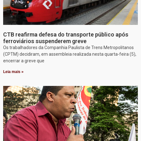
CTB reafirma defesa do transporte público após
ferroviários suspenderem greve
Os trabalhadores da Companhia Paulista de Trens Metropolitanos
(CPTM) decidiram, em assembleia realizada nesta quarta-feira (5),
encerrar a greve que
Leia mais »