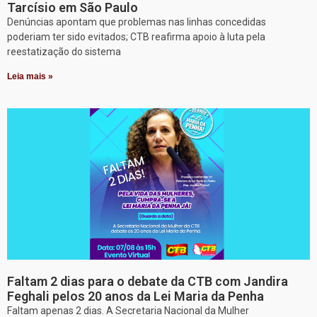
Tarcísio em São Paulo
Denúncias apontam que problemas nas linhas concedidas
poderiam ter sido evitados; CTB reafirma apoio à luta pela
reestatização do sistema
Leia mais »
Faltam 2 dias para o debate da CTB com Jandira
Feghali pelos 20 anos da Lei Maria da Penha
Faltam apenas 2 dias. A Secretaria Nacional da Mulher