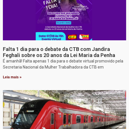
Falta 1 dia para o debate da CTB com Jandira
Feghali sobre os 20 anos da Lei Maria da Penha
É amanhã! Falta apenas 1 dia para o debate virtual promovido pela
Secretaria Nacional da Mulher Trabalhadora da CTB em
Leia mais »