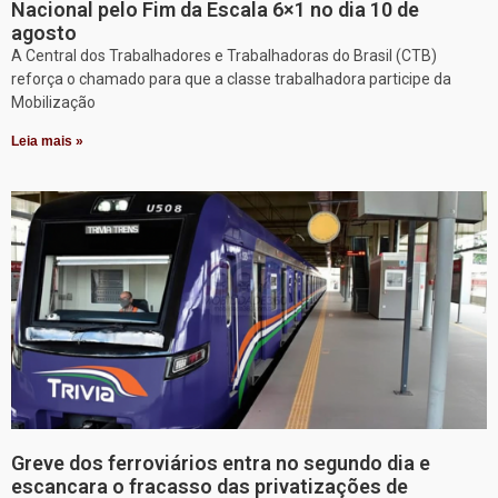
Nacional pelo Fim da Escala 6×1 no dia 10 de
agosto
A Central dos Trabalhadores e Trabalhadoras do Brasil (CTB)
reforça o chamado para que a classe trabalhadora participe da
Mobilização
Leia mais »
Greve dos ferroviários entra no segundo dia e
escancara o fracasso das privatizações de