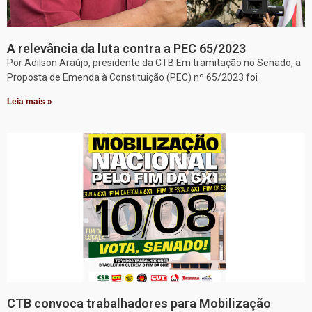
A relevância da luta contra a PEC 65/2023
Por Adilson Araújo, presidente da CTB Em tramitação no Senado, a
Proposta de Emenda à Constituição (PEC) nº 65/2023 foi
Leia mais »
CTB convoca trabalhadores para Mobilização