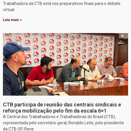
Trabalhadora da CTB está nos preparativos finais para o debate
virtual
Leia mais »
CTB participa de reunião das centrais sindicais e
reforça mobilização pelo fim da escala 6×1
A Central dos Trabalhadores e Trabalhadoras do Brasil (CTB),
representada pelo secretário geral, Ronaldo Leite, pelo presidente
da CTB-SP, Rene