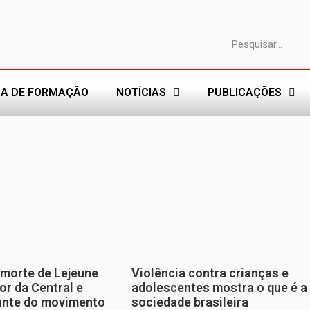
A DE FORMAÇÃO
NOTÍCIAS
PUBLICAÇÕES
morte de Lejeune
Violência contra crianças e
or da Central e
adolescentes mostra o que é a
tante do movimento
sociedade brasileira