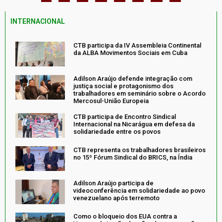
INTERNACIONAL
CTB participa da IV Assembleia Continental
da ALBA Movimentos Sociais em Cuba
Adilson Araújo defende integração com
justiça social e protagonismo dos
trabalhadores em seminário sobre o Acordo
Mercosul-União Europeia
CTB participa de Encontro Sindical
Internacional na Nicarágua em defesa da
solidariedade entre os povos
CTB representa os trabalhadores brasileiros
no 15º Fórum Sindical do BRICS, na Índia
Adilson Araújo participa de
videoconferência em solidariedade ao povo
venezuelano após terremoto
Como o bloqueio dos EUA contra a