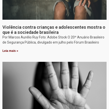
Violência contra crianças e adolescentes mostra o
que é a sociedade brasileira
Por Marcos Aurélio Ruy Foto: Adobe Stock O 20º Anuário Brasileiro
de Segurança Pública, divulgado em julho pelo Fórum Brasileiro
Leia mais »