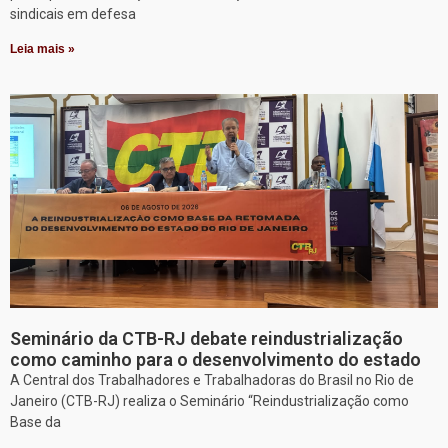
sindicais em defesa
Leia mais »
Seminário da CTB-RJ debate reindustrialização
como caminho para o desenvolvimento do estado
A Central dos Trabalhadores e Trabalhadoras do Brasil no Rio de
Janeiro (CTB-RJ) realiza o Seminário “Reindustrialização como
Base da