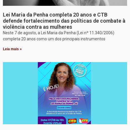
Lei Maria da Penha completa 20 anos e CTB
defende fortalecimento das políticas de combate à
violência contra as mulheres
Neste 7 de agosto, a Lei Maria da Penha (Lei nº 11.340/2006)
completa 20 anos como um dos principais instrumentos
Leia mais »