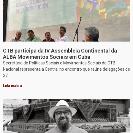
CTB participa da IV Assembleia Continental da
ALBA Movimentos Sociais em Cuba
Secretário de Políticas Sociais e Movimentos Sociais da CTB
Nacional representa a Central no encontro que reúne delegações de
27
Leia mais »