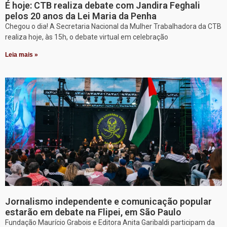
É hoje: CTB realiza debate com Jandira Feghali
pelos 20 anos da Lei Maria da Penha
Chegou o dia! A Secretaria Nacional da Mulher Trabalhadora da CTB
realiza hoje, às 15h, o debate virtual em celebração
Leia mais »
Jornalismo independente e comunicação popular
estarão em debate na Flipei, em São Paulo
Fundação Maurício Grabois e Editora Anita Garibaldi participam da