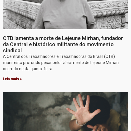
CTB lamenta a morte de Lejeune Mirhan, fundador
da Central e histórico militante do movimento
sindical
A Central dos Trabalhadores e Trabalhadoras do Brasil (CTB)
manifesta profundo pesar pelo falecimento de Lejeune Mirhan,
ocorrido nesta quinta-feira
Leia mais »