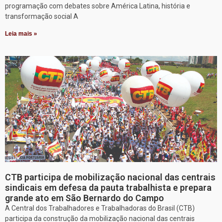
programação com debates sobre América Latina, história e
transformação social A
Leia mais »
CTB participa de mobilização nacional das centrais
sindicais em defesa da pauta trabalhista e prepara
grande ato em São Bernardo do Campo
A Central dos Trabalhadores e Trabalhadoras do Brasil (CTB)
participa da construção da mobilização nacional das centrais