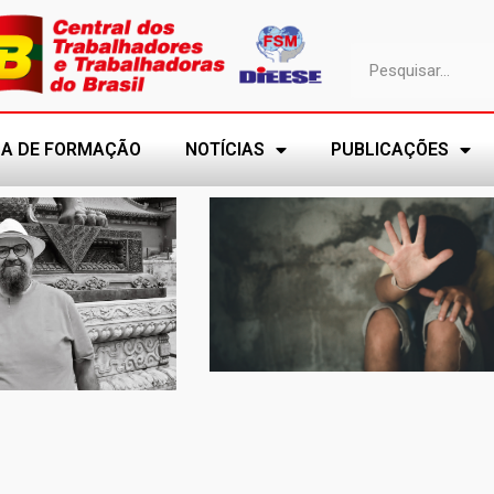
A DE FORMAÇÃO
NOTÍCIAS
PUBLICAÇÕES