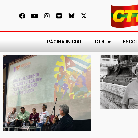
PÁGINA INICIAL
CTB
ESCOL