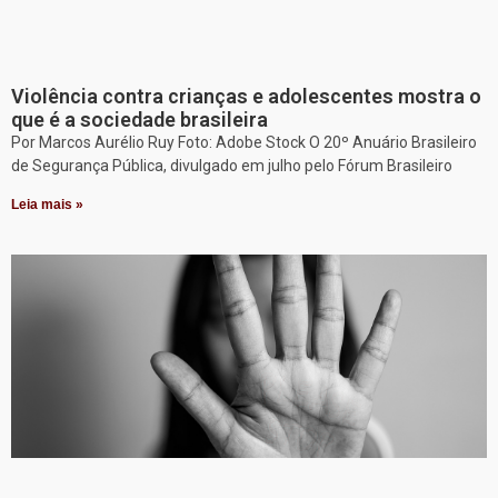
Violência contra crianças e adolescentes mostra o
que é a sociedade brasileira
Por Marcos Aurélio Ruy Foto: Adobe Stock O 20º Anuário Brasileiro
de Segurança Pública, divulgado em julho pelo Fórum Brasileiro
Leia mais »