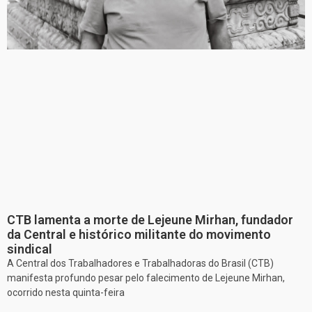
CTB lamenta a morte de Lejeune Mirhan, fundador
da Central e histórico militante do movimento
sindical
A Central dos Trabalhadores e Trabalhadoras do Brasil (CTB)
manifesta profundo pesar pelo falecimento de Lejeune Mirhan,
ocorrido nesta quinta-feira