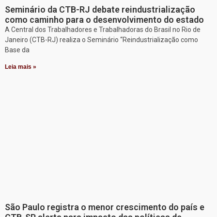
Seminário da CTB-RJ debate reindustrialização
como caminho para o desenvolvimento do estado
A Central dos Trabalhadores e Trabalhadoras do Brasil no Rio de
Janeiro (CTB-RJ) realiza o Seminário “Reindustrialização como
Base da
Leia mais »
São Paulo registra o menor crescimento do país e