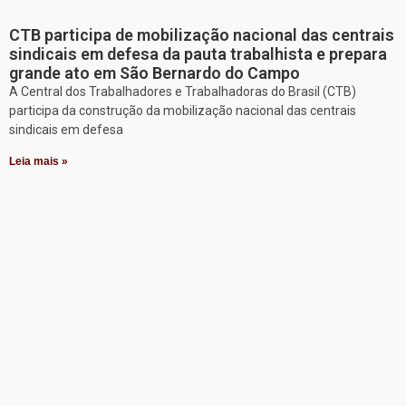
CTB participa de mobilização nacional das centrais
sindicais em defesa da pauta trabalhista e prepara
grande ato em São Bernardo do Campo
A Central dos Trabalhadores e Trabalhadoras do Brasil (CTB)
participa da construção da mobilização nacional das centrais
sindicais em defesa
Leia mais »