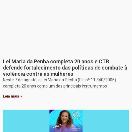
Lei Maria da Penha completa 20 anos e CTB
defende fortalecimento das políticas de combate à
violência contra as mulheres
Neste 7 de agosto, a Lei Maria da Penha (Lei nº 11.340/2006)
completa 20 anos como um dos principais instrumentos
Leia mais »