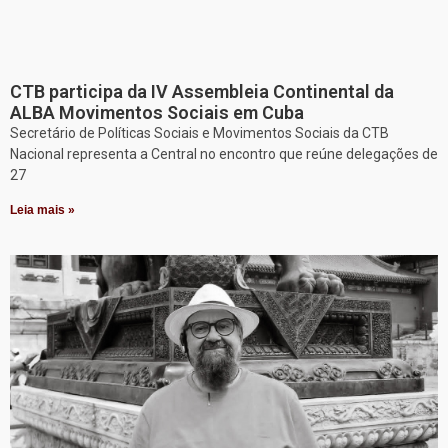
CTB participa da IV Assembleia Continental da
ALBA Movimentos Sociais em Cuba
Secretário de Políticas Sociais e Movimentos Sociais da CTB
Nacional representa a Central no encontro que reúne delegações de
27
Leia mais »