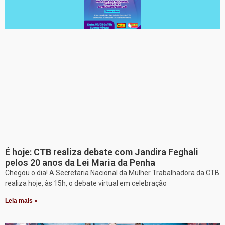
É hoje: CTB realiza debate com Jandira Feghali
pelos 20 anos da Lei Maria da Penha
Chegou o dia! A Secretaria Nacional da Mulher Trabalhadora da CTB
realiza hoje, às 15h, o debate virtual em celebração
Leia mais »