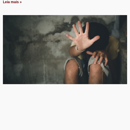
Leia mais »