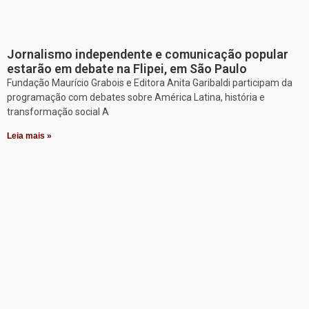
Jornalismo independente e comunicação popular
estarão em debate na Flipei, em São Paulo
Fundação Maurício Grabois e Editora Anita Garibaldi participam da
programação com debates sobre América Latina, história e
transformação social A
Leia mais »