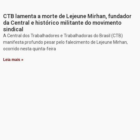
CTB lamenta a morte de Lejeune Mirhan, fundador
da Central e histórico militante do movimento
sindical
A Central dos Trabalhadores e Trabalhadoras do Brasil (CTB)
manifesta profundo pesar pelo falecimento de Lejeune Mirhan,
ocorrido nesta quinta-feira
Leia mais »