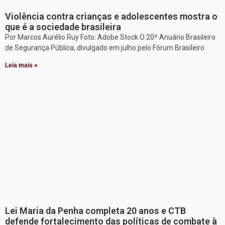
Violência contra crianças e adolescentes mostra o
que é a sociedade brasileira
Por Marcos Aurélio Ruy Foto: Adobe Stock O 20º Anuário Brasileiro
de Segurança Pública, divulgado em julho pelo Fórum Brasileiro
Leia mais »
Lei Maria da Penha completa 20 anos e CTB
defende fortalecimento das políticas de combate à