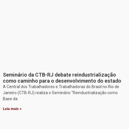
Seminário da CTB-RJ debate reindustrialização
como caminho para o desenvolvimento do estado
A Central dos Trabalhadores e Trabalhadoras do Brasil no Rio de
Janeiro (CTB-RJ) realiza o Seminário “Reindustrialização como
Base da
Leia mais »