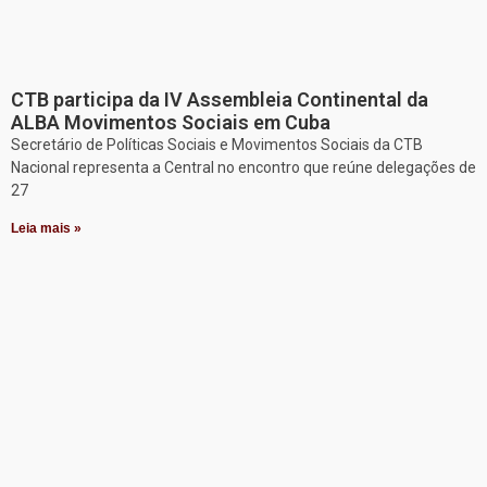
CTB participa da IV Assembleia Continental da
ALBA Movimentos Sociais em Cuba
Secretário de Políticas Sociais e Movimentos Sociais da CTB
Nacional representa a Central no encontro que reúne delegações de
27
Leia mais »