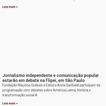
Leia mais »
Jornalismo independente e comunicação popular
estarão em debate na Flipei, em São Paulo
Fundação Maurício Grabois e Editora Anita Garibaldi participam da
programação com debates sobre América Latina, história e
transformação social A
Leia mais »