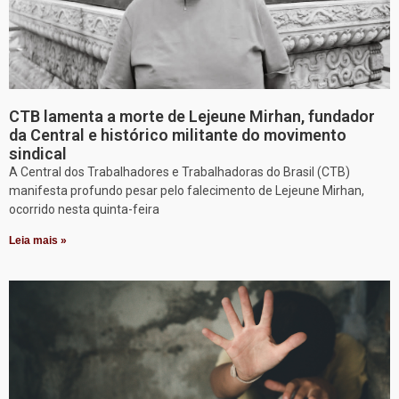
CTB lamenta a morte de Lejeune Mirhan, fundador
da Central e histórico militante do movimento
sindical
A Central dos Trabalhadores e Trabalhadoras do Brasil (CTB)
manifesta profundo pesar pelo falecimento de Lejeune Mirhan,
ocorrido nesta quinta-feira
Leia mais »