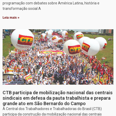
programação com debates sobre América Latina, história e
transformação social A
Leia mais »
CTB participa de mobilização nacional das centrais
sindicais em defesa da pauta trabalhista e prepara
grande ato em São Bernardo do Campo
A Central dos Trabalhadores e Trabalhadoras do Brasil (CTB)
participa da construção da mobilização nacional das centrais