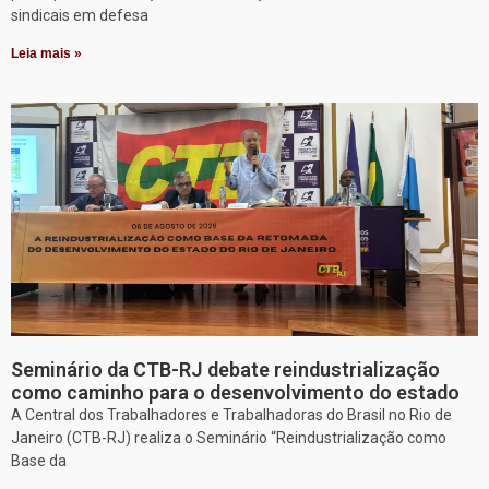
sindicais em defesa
Leia mais »
Seminário da CTB-RJ debate reindustrialização
como caminho para o desenvolvimento do estado
A Central dos Trabalhadores e Trabalhadoras do Brasil no Rio de
Janeiro (CTB-RJ) realiza o Seminário “Reindustrialização como
Base da