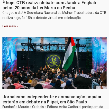
É hoje: CTB realiza debate com Jandira Feghali
pelos 20 anos da Lei Maria da Penha
Chegou o dia! A Secretaria Nacional da Mulher Trabalhadora da CTB
realiza hoje, às 15h, o debate virtual em celebração
Leia mais »
Jornalismo independente e comunicação popular
estarão em debate na Flipei, em São Paulo
Fundação Maurício Grabois e Editora Anita Garibaldi participam da