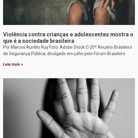
Violência contra crianças e adolescentes mostra o
que é a sociedade brasileira
Por Marcos Aurélio Ruy Foto: Adobe Stock O 20º Anuário Brasileiro
de Segurança Pública, divulgado em julho pelo Fórum Brasileiro
Leia mais »