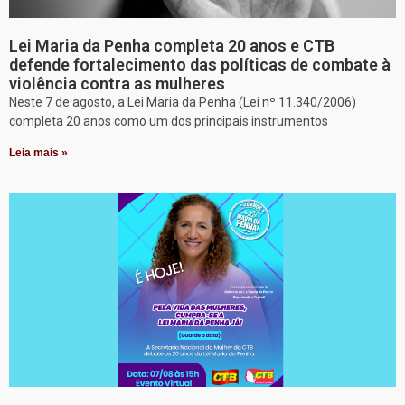
Lei Maria da Penha completa 20 anos e CTB
defende fortalecimento das políticas de combate à
violência contra as mulheres
Neste 7 de agosto, a Lei Maria da Penha (Lei nº 11.340/2006)
completa 20 anos como um dos principais instrumentos
Leia mais »