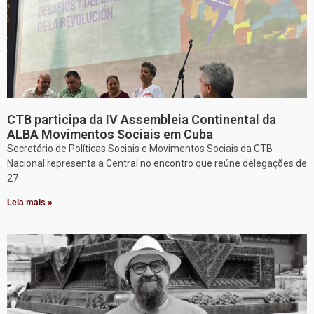
CTB participa da IV Assembleia Continental da
ALBA Movimentos Sociais em Cuba
Secretário de Políticas Sociais e Movimentos Sociais da CTB
Nacional representa a Central no encontro que reúne delegações de
27
Leia mais »