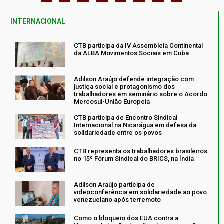
INTERNACIONAL
CTB participa da IV Assembleia Continental
da ALBA Movimentos Sociais em Cuba
Adilson Araújo defende integração com
justiça social e protagonismo dos
trabalhadores em seminário sobre o Acordo
Mercosul-União Europeia
CTB participa de Encontro Sindical
Internacional na Nicarágua em defesa da
solidariedade entre os povos
CTB representa os trabalhadores brasileiros
no 15º Fórum Sindical do BRICS, na Índia
Adilson Araújo participa de
videoconferência em solidariedade ao povo
venezuelano após terremoto
Como o bloqueio dos EUA contra a