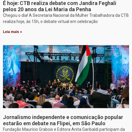
É hoje: CTB realiza debate com Jandira Feghali
pelos 20 anos da Lei Maria da Penha
Chegou o dia! A Secretaria Nacional da Mulher Trabalhadora da CTB
realiza hoje, às 15h, o debate virtual em celebração
Leia mais »
Jornalismo independente e comunicação popular
estarão em debate na Flipei, em São Paulo
Fundação Maurício Grabois e Editora Anita Garibaldi participam da