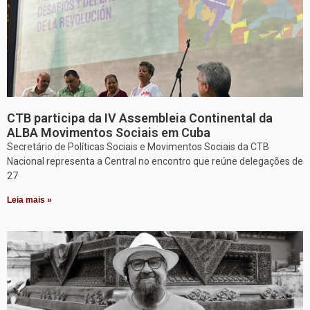
CTB participa da IV Assembleia Continental da
ALBA Movimentos Sociais em Cuba
Secretário de Políticas Sociais e Movimentos Sociais da CTB
Nacional representa a Central no encontro que reúne delegações de
27
Leia mais »