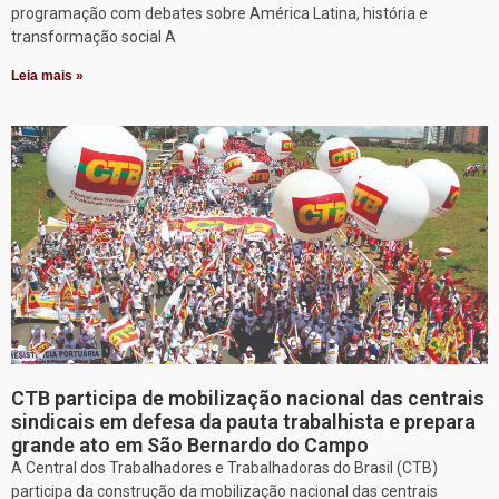
programação com debates sobre América Latina, história e
transformação social A
Leia mais »
CTB participa de mobilização nacional das centrais
sindicais em defesa da pauta trabalhista e prepara
grande ato em São Bernardo do Campo
A Central dos Trabalhadores e Trabalhadoras do Brasil (CTB)
participa da construção da mobilização nacional das centrais