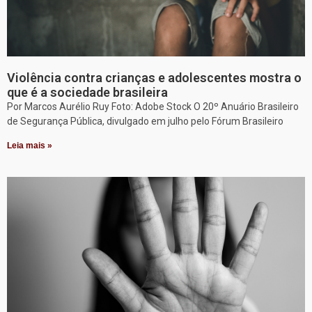
Violência contra crianças e adolescentes mostra o
que é a sociedade brasileira
Por Marcos Aurélio Ruy Foto: Adobe Stock O 20º Anuário Brasileiro
de Segurança Pública, divulgado em julho pelo Fórum Brasileiro
Leia mais »