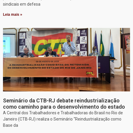
sindicais em defesa
Leia mais »
Seminário da CTB-RJ debate reindustrialização
como caminho para o desenvolvimento do estado
A Central dos Trabalhadores e Trabalhadoras do Brasil no Rio de
Janeiro (CTB-RJ) realiza o Seminário “Reindustrialização como
Base da