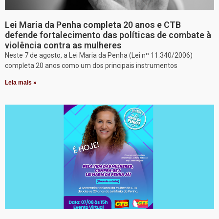
Lei Maria da Penha completa 20 anos e CTB
defende fortalecimento das políticas de combate à
violência contra as mulheres
Neste 7 de agosto, a Lei Maria da Penha (Lei nº 11.340/2006)
completa 20 anos como um dos principais instrumentos
Leia mais »