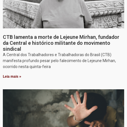
CTB lamenta a morte de Lejeune Mirhan, fundador
da Central e histórico militante do movimento
sindical
A Central dos Trabalhadores e Trabalhadoras do Brasil (CTB)
manifesta profundo pesar pelo falecimento de Lejeune Mirhan,
ocorrido nesta quinta-feira
Leia mais »