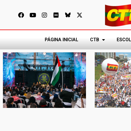
PÁGINA INICIAL
CTB
ESCOL