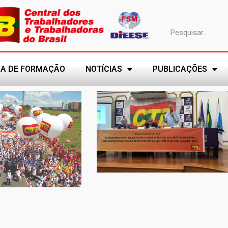
A DE FORMAÇÃO
NOTÍCIAS
PUBLICAÇÕES