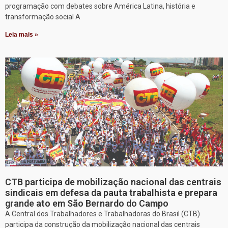
programação com debates sobre América Latina, história e
transformação social A
Leia mais »
CTB participa de mobilização nacional das centrais
sindicais em defesa da pauta trabalhista e prepara
grande ato em São Bernardo do Campo
A Central dos Trabalhadores e Trabalhadoras do Brasil (CTB)
participa da construção da mobilização nacional das centrais