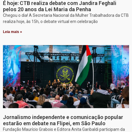
É hoje: CTB realiza debate com Jandira Feghali
pelos 20 anos da Lei Maria da Penha
Chegou o dia! A Secretaria Nacional da Mulher Trabalhadora da CTB
realiza hoje, às 15h, o debate virtual em celebração
Leia mais »
Jornalismo independente e comunicação popular
estarão em debate na Flipei, em São Paulo
Fundação Maurício Grabois e Editora Anita Garibaldi participam da