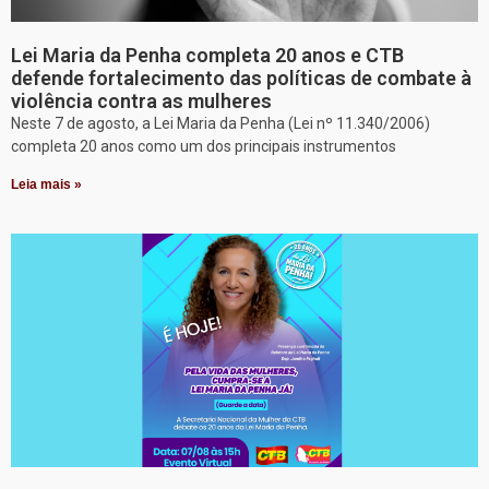
Lei Maria da Penha completa 20 anos e CTB
defende fortalecimento das políticas de combate à
violência contra as mulheres
Neste 7 de agosto, a Lei Maria da Penha (Lei nº 11.340/2006)
completa 20 anos como um dos principais instrumentos
Leia mais »