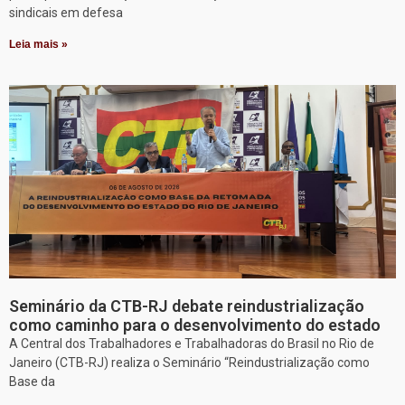
sindicais em defesa
Leia mais »
Seminário da CTB-RJ debate reindustrialização
como caminho para o desenvolvimento do estado
A Central dos Trabalhadores e Trabalhadoras do Brasil no Rio de
Janeiro (CTB-RJ) realiza o Seminário “Reindustrialização como
Base da