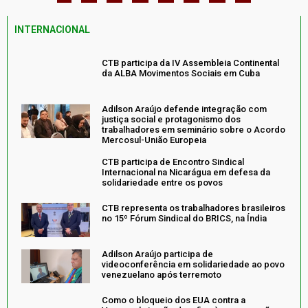
INTERNACIONAL
CTB participa da IV Assembleia Continental
da ALBA Movimentos Sociais em Cuba
Adilson Araújo defende integração com
justiça social e protagonismo dos
trabalhadores em seminário sobre o Acordo
Mercosul-União Europeia
CTB participa de Encontro Sindical
Internacional na Nicarágua em defesa da
solidariedade entre os povos
CTB representa os trabalhadores brasileiros
no 15º Fórum Sindical do BRICS, na Índia
Adilson Araújo participa de
videoconferência em solidariedade ao povo
venezuelano após terremoto
Como o bloqueio dos EUA contra a