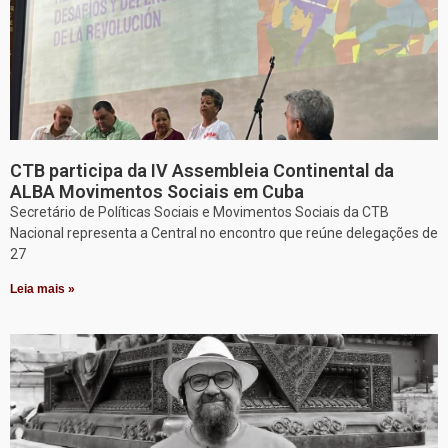
CTB participa da IV Assembleia Continental da
ALBA Movimentos Sociais em Cuba
Secretário de Políticas Sociais e Movimentos Sociais da CTB
Nacional representa a Central no encontro que reúne delegações de
27
Leia mais »