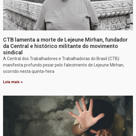
CTB lamenta a morte de Lejeune Mirhan, fundador
da Central e histórico militante do movimento
sindical
A Central dos Trabalhadores e Trabalhadoras do Brasil (CTB)
manifesta profundo pesar pelo falecimento de Lejeune Mirhan,
ocorrido nesta quinta-feira
Leia mais »