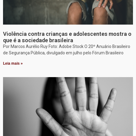
Violência contra crianças e adolescentes mostra o
que é a sociedade brasileira
Por Marcos Aurélio Ruy Foto: Adobe Stock O 20º Anuário Brasileiro
de Segurança Pública, divulgado em julho pelo Fórum Brasileiro
Leia mais »