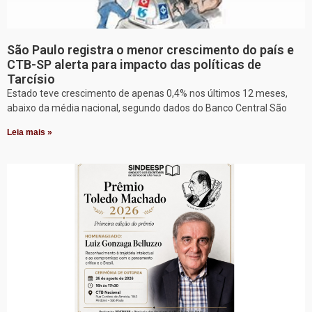
São Paulo registra o menor crescimento do país e
CTB-SP alerta para impacto das políticas de
Tarcísio
Estado teve crescimento de apenas 0,4% nos últimos 12 meses,
abaixo da média nacional, segundo dados do Banco Central São
Leia mais »