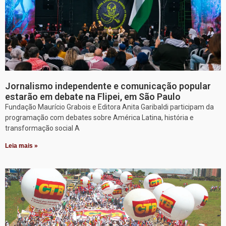
Jornalismo independente e comunicação popular
estarão em debate na Flipei, em São Paulo
Fundação Maurício Grabois e Editora Anita Garibaldi participam da
programação com debates sobre América Latina, história e
transformação social A
Leia mais »