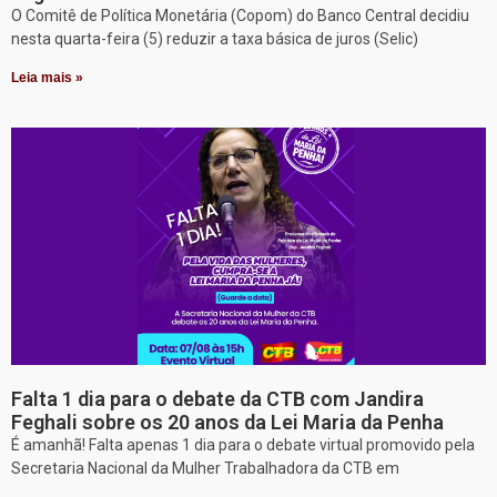
O Comitê de Política Monetária (Copom) do Banco Central decidiu
nesta quarta-feira (5) reduzir a taxa básica de juros (Selic)
Leia mais »
Falta 1 dia para o debate da CTB com Jandira
Feghali sobre os 20 anos da Lei Maria da Penha
É amanhã! Falta apenas 1 dia para o debate virtual promovido pela
Secretaria Nacional da Mulher Trabalhadora da CTB em