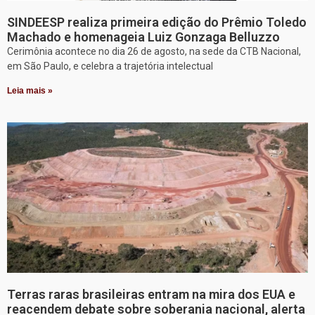
SINDEESP realiza primeira edição do Prêmio Toledo
Machado e homenageia Luiz Gonzaga Belluzzo
Cerimônia acontece no dia 26 de agosto, na sede da CTB Nacional,
em São Paulo, e celebra a trajetória intelectual
Leia mais »
Terras raras brasileiras entram na mira dos EUA e
reacendem debate sobre soberania nacional, alerta