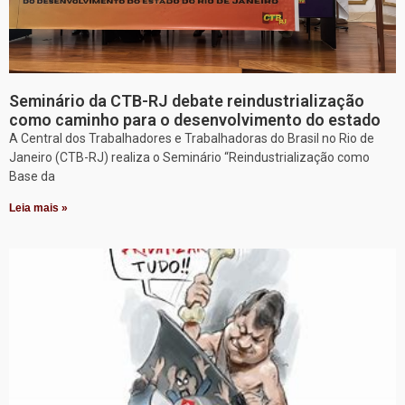
Seminário da CTB-RJ debate reindustrialização
como caminho para o desenvolvimento do estado
A Central dos Trabalhadores e Trabalhadoras do Brasil no Rio de
Janeiro (CTB-RJ) realiza o Seminário “Reindustrialização como
Base da
Leia mais »