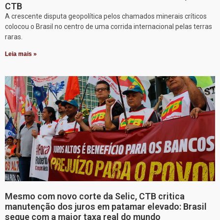
CTB
A crescente disputa geopolítica pelos chamados minerais críticos
colocou o Brasil no centro de uma corrida internacional pelas terras
raras.
Leia mais »
Mesmo com novo corte da Selic, CTB critica
manutenção dos juros em patamar elevado: Brasil
segue com a maior taxa real do mundo