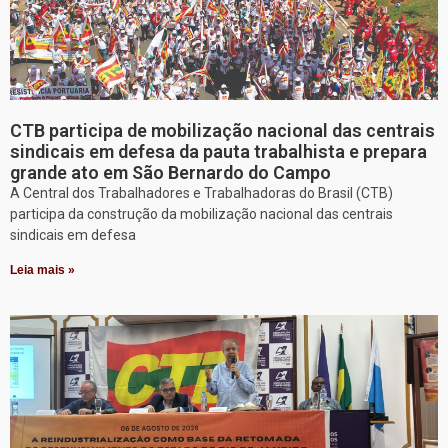
CTB participa de mobilização nacional das centrais
sindicais em defesa da pauta trabalhista e prepara
grande ato em São Bernardo do Campo
A Central dos Trabalhadores e Trabalhadoras do Brasil (CTB)
participa da construção da mobilização nacional das centrais
sindicais em defesa
Leia mais »