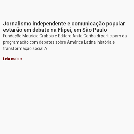
Jornalismo independente e comunicação popular
estarão em debate na Flipei, em São Paulo
Fundação Maurício Grabois e Editora Anita Garibaldi participam da
programação com debates sobre América Latina, história e
transformação social A
Leia mais »