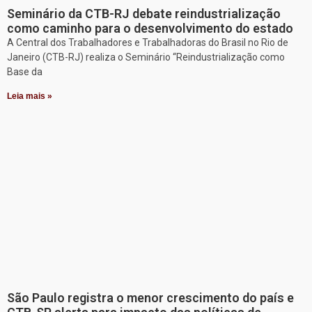
Seminário da CTB-RJ debate reindustrialização
como caminho para o desenvolvimento do estado
A Central dos Trabalhadores e Trabalhadoras do Brasil no Rio de
Janeiro (CTB-RJ) realiza o Seminário “Reindustrialização como
Base da
Leia mais »
São Paulo registra o menor crescimento do país e