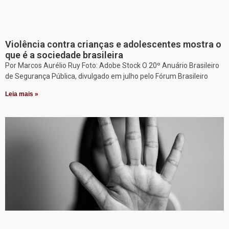
Violência contra crianças e adolescentes mostra o
que é a sociedade brasileira
Por Marcos Aurélio Ruy Foto: Adobe Stock O 20º Anuário Brasileiro
de Segurança Pública, divulgado em julho pelo Fórum Brasileiro
Leia mais »