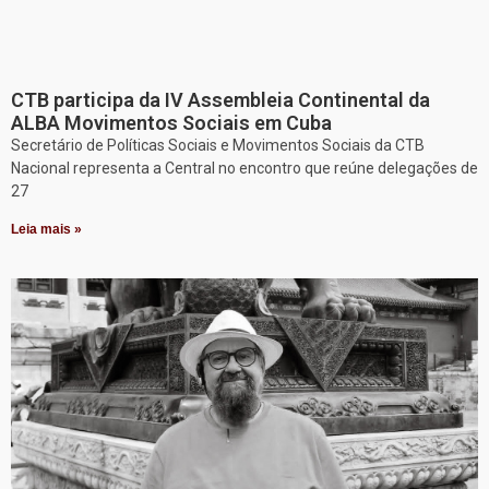
CTB participa da IV Assembleia Continental da
ALBA Movimentos Sociais em Cuba
Secretário de Políticas Sociais e Movimentos Sociais da CTB
Nacional representa a Central no encontro que reúne delegações de
27
Leia mais »