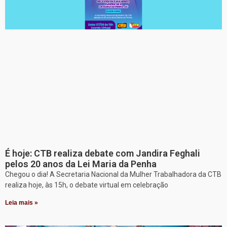
É hoje: CTB realiza debate com Jandira Feghali
pelos 20 anos da Lei Maria da Penha
Chegou o dia! A Secretaria Nacional da Mulher Trabalhadora da CTB
realiza hoje, às 15h, o debate virtual em celebração
Leia mais »