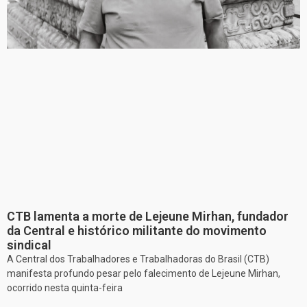
CTB lamenta a morte de Lejeune Mirhan, fundador
da Central e histórico militante do movimento
sindical
A Central dos Trabalhadores e Trabalhadoras do Brasil (CTB)
manifesta profundo pesar pelo falecimento de Lejeune Mirhan,
ocorrido nesta quinta-feira