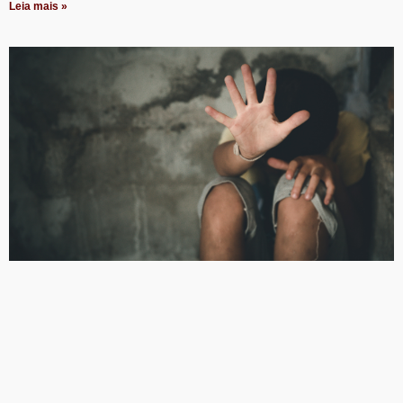
Leia mais »