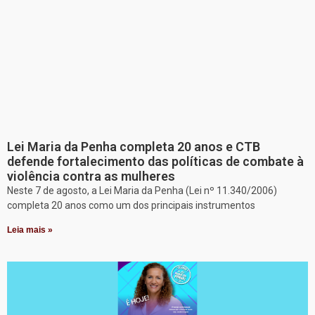
Lei Maria da Penha completa 20 anos e CTB
defende fortalecimento das políticas de combate à
violência contra as mulheres
Neste 7 de agosto, a Lei Maria da Penha (Lei nº 11.340/2006)
completa 20 anos como um dos principais instrumentos
Leia mais »