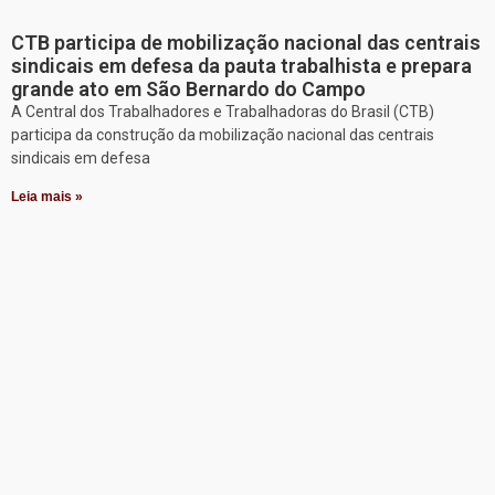
CTB participa de mobilização nacional das centrais
sindicais em defesa da pauta trabalhista e prepara
grande ato em São Bernardo do Campo
A Central dos Trabalhadores e Trabalhadoras do Brasil (CTB)
participa da construção da mobilização nacional das centrais
sindicais em defesa
Leia mais »