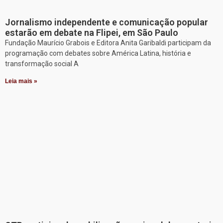
Jornalismo independente e comunicação popular
estarão em debate na Flipei, em São Paulo
Fundação Maurício Grabois e Editora Anita Garibaldi participam da
programação com debates sobre América Latina, história e
transformação social A
Leia mais »