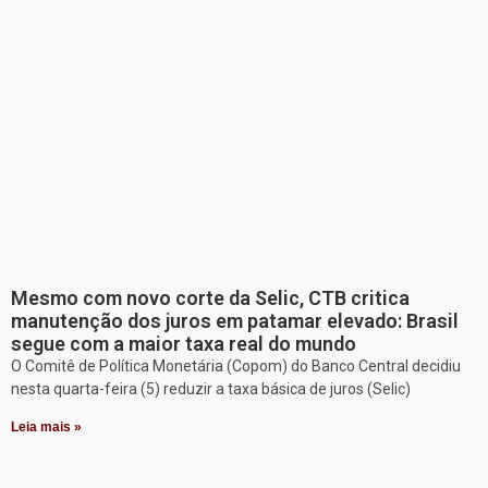
Mesmo com novo corte da Selic, CTB critica
manutenção dos juros em patamar elevado: Brasil
segue com a maior taxa real do mundo
O Comitê de Política Monetária (Copom) do Banco Central decidiu
nesta quarta-feira (5) reduzir a taxa básica de juros (Selic)
Leia mais »