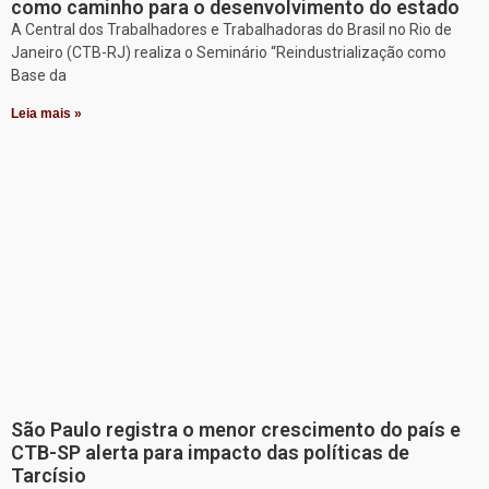
como caminho para o desenvolvimento do estado
A Central dos Trabalhadores e Trabalhadoras do Brasil no Rio de
Janeiro (CTB-RJ) realiza o Seminário “Reindustrialização como
Base da
Leia mais »
São Paulo registra o menor crescimento do país e
CTB-SP alerta para impacto das políticas de
Tarcísio