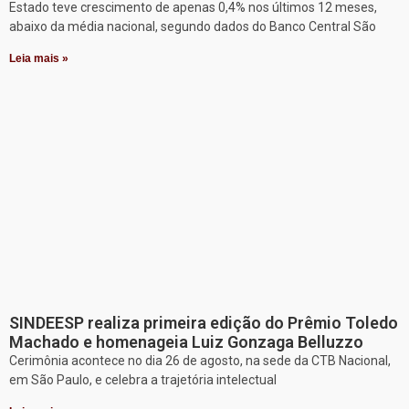
Estado teve crescimento de apenas 0,4% nos últimos 12 meses,
abaixo da média nacional, segundo dados do Banco Central São
Leia mais »
SINDEESP realiza primeira edição do Prêmio Toledo
Machado e homenageia Luiz Gonzaga Belluzzo
Cerimônia acontece no dia 26 de agosto, na sede da CTB Nacional,
em São Paulo, e celebra a trajetória intelectual