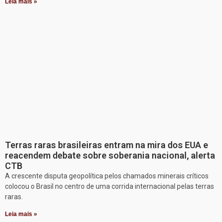
Leia mais »
Terras raras brasileiras entram na mira dos EUA e
reacendem debate sobre soberania nacional, alerta
CTB
A crescente disputa geopolítica pelos chamados minerais críticos
colocou o Brasil no centro de uma corrida internacional pelas terras
raras.
Leia mais »