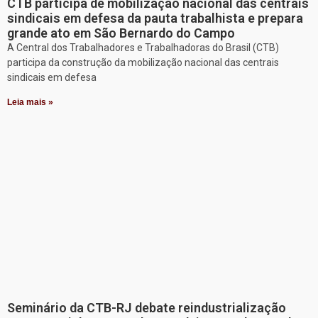
CTB participa de mobilização nacional das centrais
sindicais em defesa da pauta trabalhista e prepara
grande ato em São Bernardo do Campo
A Central dos Trabalhadores e Trabalhadoras do Brasil (CTB)
participa da construção da mobilização nacional das centrais
sindicais em defesa
Leia mais »
Seminário da CTB-RJ debate reindustrialização