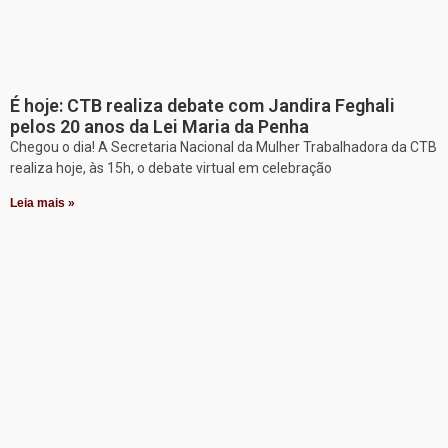
É hoje: CTB realiza debate com Jandira Feghali
pelos 20 anos da Lei Maria da Penha
Chegou o dia! A Secretaria Nacional da Mulher Trabalhadora da CTB
realiza hoje, às 15h, o debate virtual em celebração
Leia mais »