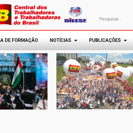
A DE FORMAÇÃO
NOTÍCIAS
PUBLICAÇÕES