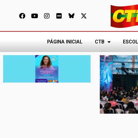
PÁGINA INICIAL
CTB
ESCOL