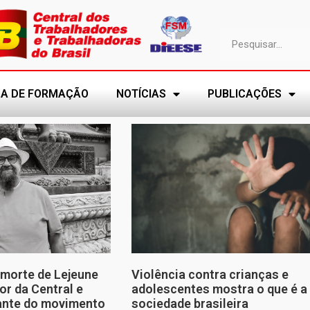
A DE FORMAÇÃO
NOTÍCIAS
PUBLICAÇÕES
morte de Lejeune
Violência contra crianças e
or da Central e
adolescentes mostra o que é a
tante do movimento
sociedade brasileira