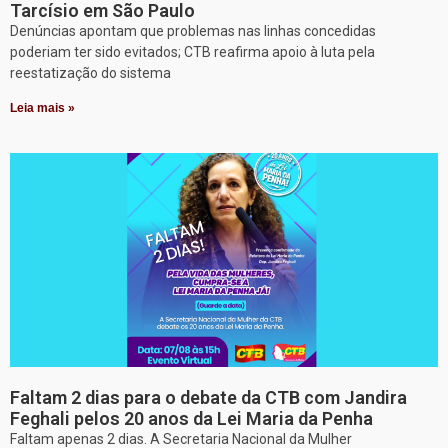
Tarcísio em São Paulo
Denúncias apontam que problemas nas linhas concedidas
poderiam ter sido evitados; CTB reafirma apoio à luta pela
reestatização do sistema
Leia mais »
Faltam 2 dias para o debate da CTB com Jandira
Feghali pelos 20 anos da Lei Maria da Penha
Faltam apenas 2 dias. A Secretaria Nacional da Mulher