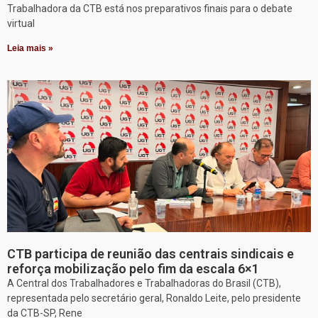
Trabalhadora da CTB está nos preparativos finais para o debate
virtual
Leia mais »
CTB participa de reunião das centrais sindicais e
reforça mobilização pelo fim da escala 6×1
A Central dos Trabalhadores e Trabalhadoras do Brasil (CTB),
representada pelo secretário geral, Ronaldo Leite, pelo presidente
da CTB-SP, Rene