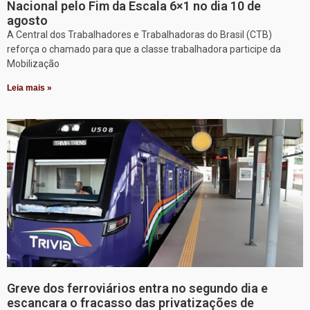
Nacional pelo Fim da Escala 6×1 no dia 10 de
agosto
A Central dos Trabalhadores e Trabalhadoras do Brasil (CTB)
reforça o chamado para que a classe trabalhadora participe da
Mobilização
Leia mais »
Greve dos ferroviários entra no segundo dia e
escancara o fracasso das privatizações de