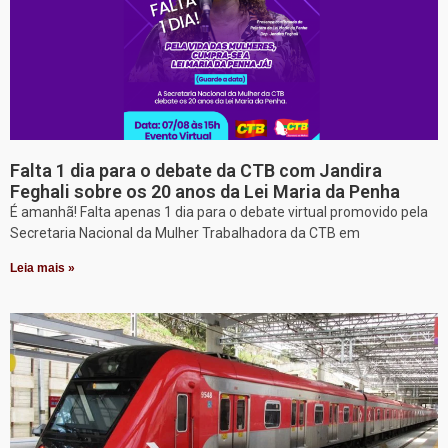
Falta 1 dia para o debate da CTB com Jandira
Feghali sobre os 20 anos da Lei Maria da Penha
É amanhã! Falta apenas 1 dia para o debate virtual promovido pela
Secretaria Nacional da Mulher Trabalhadora da CTB em
Leia mais »