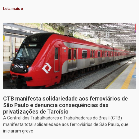
Leia mais »
CTB manifesta solidariedade aos ferroviários de
São Paulo e denuncia consequências das
privatizações de Tarcísio
A Central dos Trabalhadores e Trabalhadoras do Brasil (CTB)
manifesta total solidariedade aos ferroviários de São Paulo, que
iniciaram greve