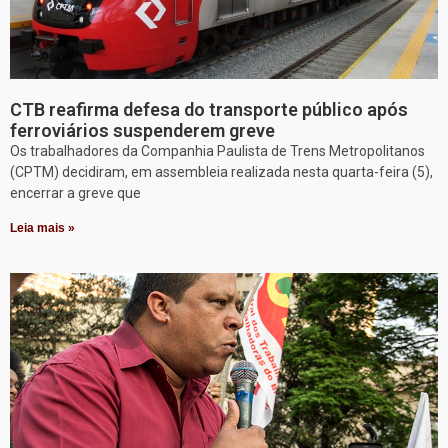
CTB reafirma defesa do transporte público após
ferroviários suspenderem greve
Os trabalhadores da Companhia Paulista de Trens Metropolitanos
(CPTM) decidiram, em assembleia realizada nesta quarta-feira (5),
encerrar a greve que
Leia mais »