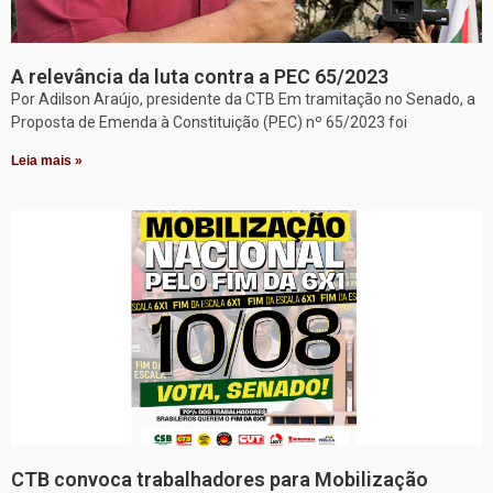
A relevância da luta contra a PEC 65/2023
Por Adilson Araújo, presidente da CTB Em tramitação no Senado, a
Proposta de Emenda à Constituição (PEC) nº 65/2023 foi
Leia mais »
CTB convoca trabalhadores para Mobilização