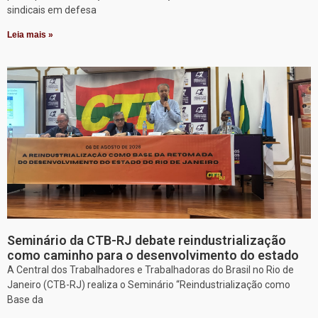
sindicais em defesa
Leia mais »
Seminário da CTB-RJ debate reindustrialização
como caminho para o desenvolvimento do estado
A Central dos Trabalhadores e Trabalhadoras do Brasil no Rio de
Janeiro (CTB-RJ) realiza o Seminário “Reindustrialização como
Base da