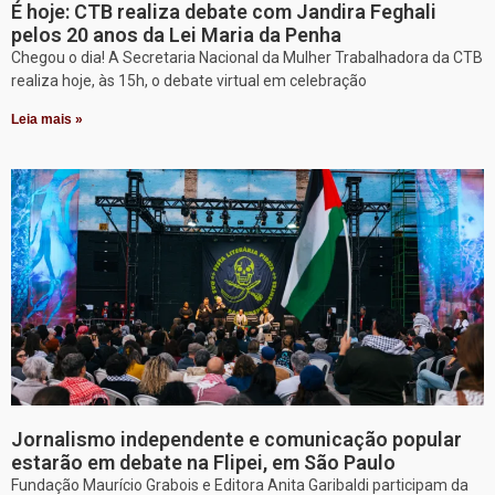
É hoje: CTB realiza debate com Jandira Feghali
pelos 20 anos da Lei Maria da Penha
Chegou o dia! A Secretaria Nacional da Mulher Trabalhadora da CTB
realiza hoje, às 15h, o debate virtual em celebração
Leia mais »
Jornalismo independente e comunicação popular
estarão em debate na Flipei, em São Paulo
Fundação Maurício Grabois e Editora Anita Garibaldi participam da