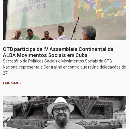
CTB participa da IV Assembleia Continental da
ALBA Movimentos Sociais em Cuba
Secretário de Políticas Sociais e Movimentos Sociais da CTB
Nacional representa a Central no encontro que reúne delegações de
27
Leia mais »