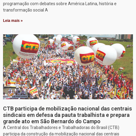
programação com debates sobre América Latina, história e
transformação social A
Leia mais »
CTB participa de mobilização nacional das centrais
sindicais em defesa da pauta trabalhista e prepara
grande ato em São Bernardo do Campo
A Central dos Trabalhadores e Trabalhadoras do Brasil (CTB)
participa da construção da mobilização nacional das centrais