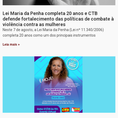
Lei Maria da Penha completa 20 anos e CTB
defende fortalecimento das políticas de combate à
violência contra as mulheres
Neste 7 de agosto, a Lei Maria da Penha (Lei nº 11.340/2006)
completa 20 anos como um dos principais instrumentos
Leia mais »