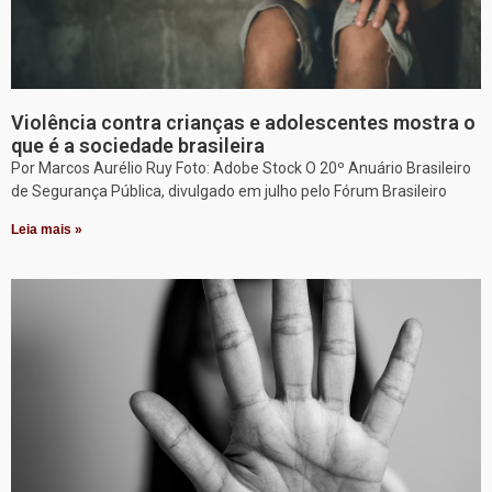
Violência contra crianças e adolescentes mostra o
que é a sociedade brasileira
Por Marcos Aurélio Ruy Foto: Adobe Stock O 20º Anuário Brasileiro
de Segurança Pública, divulgado em julho pelo Fórum Brasileiro
Leia mais »