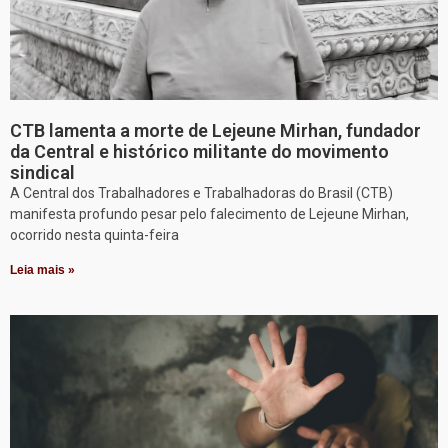
CTB lamenta a morte de Lejeune Mirhan, fundador
da Central e histórico militante do movimento
sindical
A Central dos Trabalhadores e Trabalhadoras do Brasil (CTB)
manifesta profundo pesar pelo falecimento de Lejeune Mirhan,
ocorrido nesta quinta-feira
Leia mais »