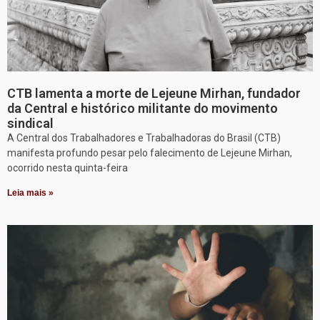
CTB lamenta a morte de Lejeune Mirhan, fundador
da Central e histórico militante do movimento
sindical
A Central dos Trabalhadores e Trabalhadoras do Brasil (CTB)
manifesta profundo pesar pelo falecimento de Lejeune Mirhan,
ocorrido nesta quinta-feira
Leia mais »