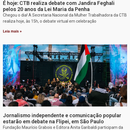
É hoje: CTB realiza debate com Jandira Feghali
pelos 20 anos da Lei Maria da Penha
Chegou o dia! A Secretaria Nacional da Mulher Trabalhadora da CTB
realiza hoje, às 15h, o debate virtual em celebração
Leia mais »
Jornalismo independente e comunicação popular
estarão em debate na Flipei, em São Paulo
Fundação Maurício Grabois e Editora Anita Garibaldi participam da