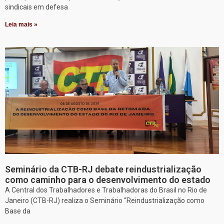
sindicais em defesa
Leia mais »
Seminário da CTB-RJ debate reindustrialização
como caminho para o desenvolvimento do estado
A Central dos Trabalhadores e Trabalhadoras do Brasil no Rio de
Janeiro (CTB-RJ) realiza o Seminário “Reindustrialização como
Base da