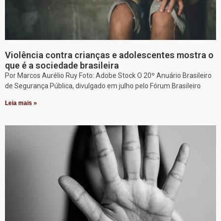
Violência contra crianças e adolescentes mostra o
que é a sociedade brasileira
Por Marcos Aurélio Ruy Foto: Adobe Stock O 20º Anuário Brasileiro
de Segurança Pública, divulgado em julho pelo Fórum Brasileiro
Leia mais »