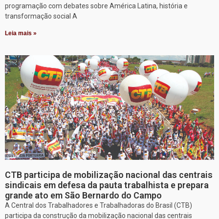
programação com debates sobre América Latina, história e
transformação social A
Leia mais »
CTB participa de mobilização nacional das centrais
sindicais em defesa da pauta trabalhista e prepara
grande ato em São Bernardo do Campo
A Central dos Trabalhadores e Trabalhadoras do Brasil (CTB)
participa da construção da mobilização nacional das centrais