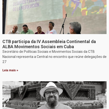
CTB participa da IV Assembleia Continental da
ALBA Movimentos Sociais em Cuba
Secretário de Políticas Sociais e Movimentos Sociais da CTB
Nacional representa a Central no encontro que reúne delegações de
27
Leia mais »