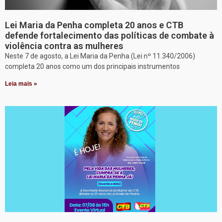
Lei Maria da Penha completa 20 anos e CTB
defende fortalecimento das políticas de combate à
violência contra as mulheres
Neste 7 de agosto, a Lei Maria da Penha (Lei nº 11.340/2006)
completa 20 anos como um dos principais instrumentos
Leia mais »