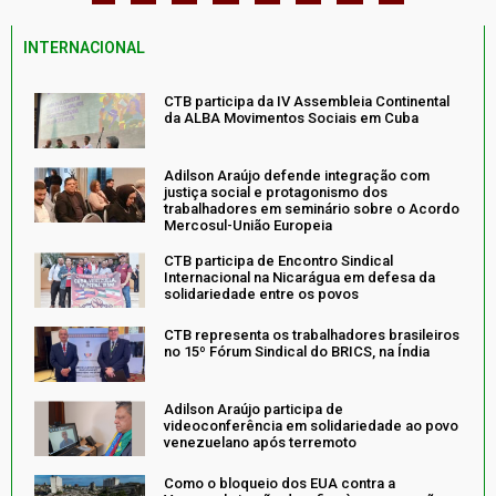
INTERNACIONAL
CTB participa da IV Assembleia Continental
da ALBA Movimentos Sociais em Cuba
Adilson Araújo defende integração com
justiça social e protagonismo dos
trabalhadores em seminário sobre o Acordo
Mercosul-União Europeia
CTB participa de Encontro Sindical
Internacional na Nicarágua em defesa da
solidariedade entre os povos
CTB representa os trabalhadores brasileiros
no 15º Fórum Sindical do BRICS, na Índia
Adilson Araújo participa de
videoconferência em solidariedade ao povo
venezuelano após terremoto
Como o bloqueio dos EUA contra a