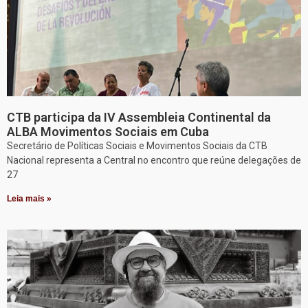
CTB participa da IV Assembleia Continental da
ALBA Movimentos Sociais em Cuba
Secretário de Políticas Sociais e Movimentos Sociais da CTB
Nacional representa a Central no encontro que reúne delegações de
27
Leia mais »