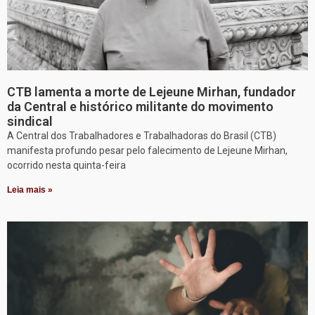
CTB lamenta a morte de Lejeune Mirhan, fundador
da Central e histórico militante do movimento
sindical
A Central dos Trabalhadores e Trabalhadoras do Brasil (CTB)
manifesta profundo pesar pelo falecimento de Lejeune Mirhan,
ocorrido nesta quinta-feira
Leia mais »