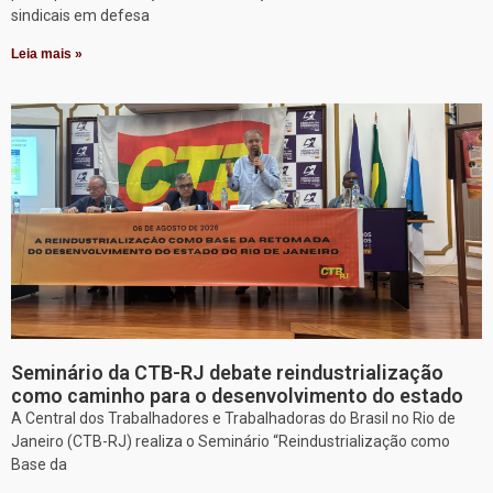
sindicais em defesa
Leia mais »
Seminário da CTB-RJ debate reindustrialização
como caminho para o desenvolvimento do estado
A Central dos Trabalhadores e Trabalhadoras do Brasil no Rio de
Janeiro (CTB-RJ) realiza o Seminário “Reindustrialização como
Base da