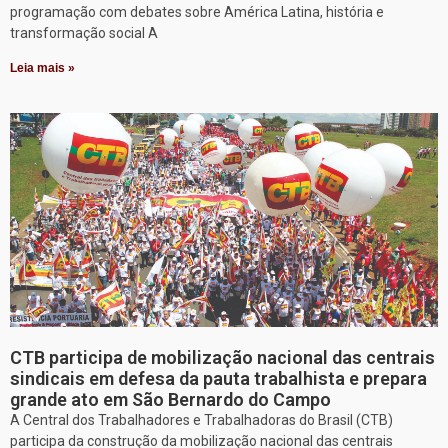
programação com debates sobre América Latina, história e
transformação social A
Leia mais »
CTB participa de mobilização nacional das centrais
sindicais em defesa da pauta trabalhista e prepara
grande ato em São Bernardo do Campo
A Central dos Trabalhadores e Trabalhadoras do Brasil (CTB)
participa da construção da mobilização nacional das centrais