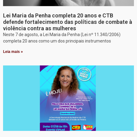
Lei Maria da Penha completa 20 anos e CTB
defende fortalecimento das políticas de combate à
violência contra as mulheres
Neste 7 de agosto, a Lei Maria da Penha (Lei nº 11.340/2006)
completa 20 anos como um dos principais instrumentos
Leia mais »