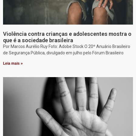
Violência contra crianças e adolescentes mostra o
que é a sociedade brasileira
Por Marcos Aurélio Ruy Foto: Adobe Stock O 20º Anuário Brasileiro
de Segurança Pública, divulgado em julho pelo Fórum Brasileiro
Leia mais »