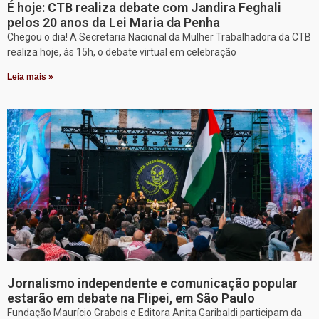
É hoje: CTB realiza debate com Jandira Feghali
pelos 20 anos da Lei Maria da Penha
Chegou o dia! A Secretaria Nacional da Mulher Trabalhadora da CTB
realiza hoje, às 15h, o debate virtual em celebração
Leia mais »
Jornalismo independente e comunicação popular
estarão em debate na Flipei, em São Paulo
Fundação Maurício Grabois e Editora Anita Garibaldi participam da