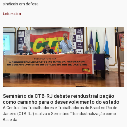
sindicais em defesa
Leia mais »
Seminário da CTB-RJ debate reindustrialização
como caminho para o desenvolvimento do estado
A Central dos Trabalhadores e Trabalhadoras do Brasil no Rio de
Janeiro (CTB-RJ) realiza o Seminário “Reindustrialização como
Base da