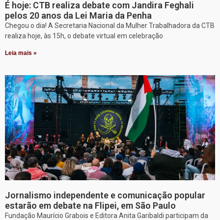
É hoje: CTB realiza debate com Jandira Feghali
pelos 20 anos da Lei Maria da Penha
Chegou o dia! A Secretaria Nacional da Mulher Trabalhadora da CTB
realiza hoje, às 15h, o debate virtual em celebração
Leia mais »
Jornalismo independente e comunicação popular
estarão em debate na Flipei, em São Paulo
Fundação Maurício Grabois e Editora Anita Garibaldi participam da