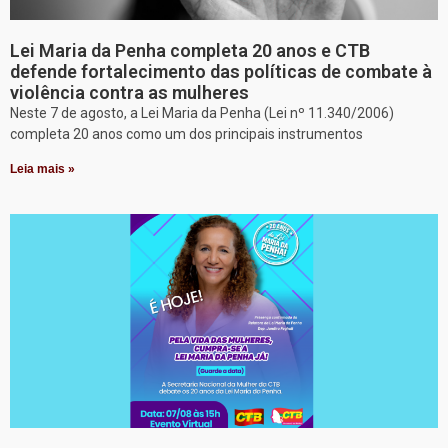
Lei Maria da Penha completa 20 anos e CTB
defende fortalecimento das políticas de combate à
violência contra as mulheres
Neste 7 de agosto, a Lei Maria da Penha (Lei nº 11.340/2006)
completa 20 anos como um dos principais instrumentos
Leia mais »