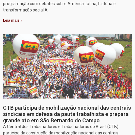
programação com debates sobre América Latina, história e
transformação social A
Leia mais »
CTB participa de mobilização nacional das centrais
sindicais em defesa da pauta trabalhista e prepara
grande ato em São Bernardo do Campo
A Central dos Trabalhadores e Trabalhadoras do Brasil (CTB)
participa da construção da mobilização nacional das centrais