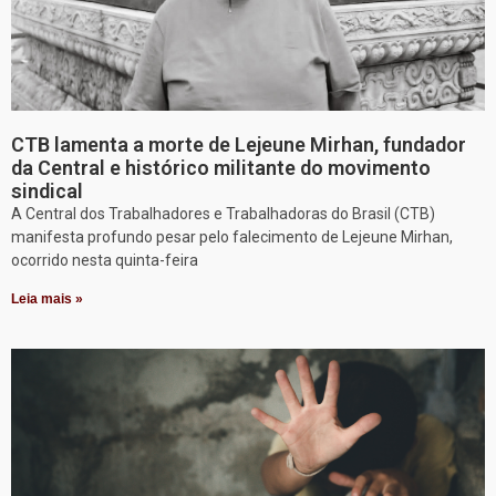
CTB lamenta a morte de Lejeune Mirhan, fundador
da Central e histórico militante do movimento
sindical
A Central dos Trabalhadores e Trabalhadoras do Brasil (CTB)
manifesta profundo pesar pelo falecimento de Lejeune Mirhan,
ocorrido nesta quinta-feira
Leia mais »