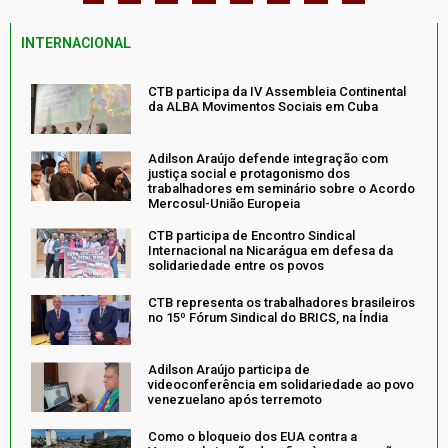
INTERNACIONAL
CTB participa da IV Assembleia Continental
da ALBA Movimentos Sociais em Cuba
Adilson Araújo defende integração com
justiça social e protagonismo dos
trabalhadores em seminário sobre o Acordo
Mercosul-União Europeia
CTB participa de Encontro Sindical
Internacional na Nicarágua em defesa da
solidariedade entre os povos
CTB representa os trabalhadores brasileiros
no 15º Fórum Sindical do BRICS, na Índia
Adilson Araújo participa de
videoconferência em solidariedade ao povo
venezuelano após terremoto
Como o bloqueio dos EUA contra a