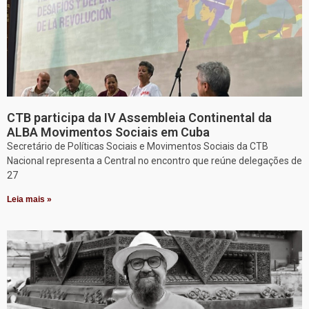
CTB participa da IV Assembleia Continental da
ALBA Movimentos Sociais em Cuba
Secretário de Políticas Sociais e Movimentos Sociais da CTB
Nacional representa a Central no encontro que reúne delegações de
27
Leia mais »