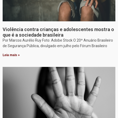
Violência contra crianças e adolescentes mostra o
que é a sociedade brasileira
Por Marcos Aurélio Ruy Foto: Adobe Stock O 20º Anuário Brasileiro
de Segurança Pública, divulgado em julho pelo Fórum Brasileiro
Leia mais »